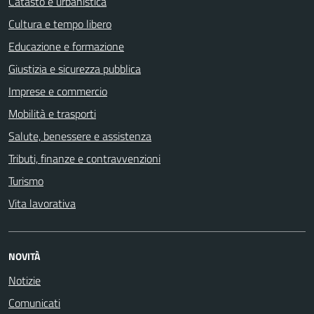
Catasto e urbanistica
Cultura e tempo libero
Educazione e formazione
Giustizia e sicurezza pubblica
Imprese e commercio
Mobilità e trasporti
Salute, benessere e assistenza
Tributi, finanze e contravvenzioni
Turismo
Vita lavorativa
NOVITÀ
Notizie
Comunicati