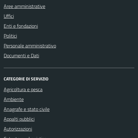
Aree amministrative
Uffici
Enti e fondazioni
Politici
Personale amministrativo
Documenti e Dati
CATEGORIE DI SERVIZIO
Agricoltura e pesca
Ambiente
Anagrafe e stato civile
Appalti pubblici
Autorizzazioni