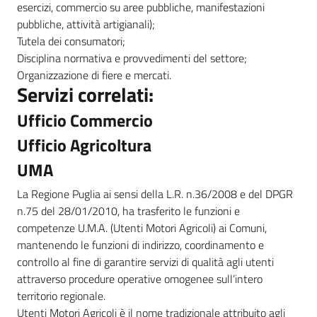
esercizi, commercio su aree pubbliche, manifestazioni
pubbliche, attività artigianali);
Tutela dei consumatori;
Disciplina normativa e provvedimenti del settore;
Organizzazione di fiere e mercati.
Servizi correlati:
Ufficio Commercio
Ufficio Agricoltura
UMA
La Regione Puglia ai sensi della L.R. n.36/2008 e del DPGR
n.75 del 28/01/2010, ha trasferito le funzioni e
competenze U.M.A. (Utenti Motori Agricoli) ai Comuni,
mantenendo le funzioni di indirizzo, coordinamento e
controllo al fine di garantire servizi di qualità agli utenti
attraverso procedure operative omogenee sull’intero
territorio regionale.
Utenti Motori Agricoli è il nome tradizionale attribuito agli