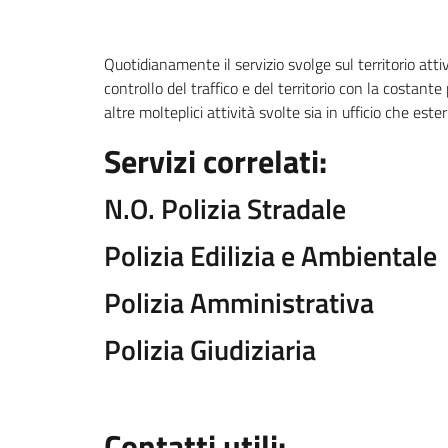
Quotidianamente il servizio svolge sul territorio attiv
controllo del traffico e del territorio con la costante 
altre molteplici attività svolte sia in ufficio che es
Servizi correlati:
N.O. Polizia Stradale
Polizia Edilizia e Ambientale
Polizia Amministrativa
Polizia Giudiziaria
Contatti utili: