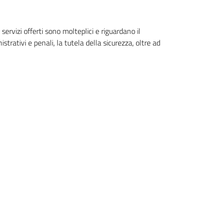
servizi offerti sono molteplici e riguardano il
istrativi e penali, la tutela della sicurezza, oltre ad