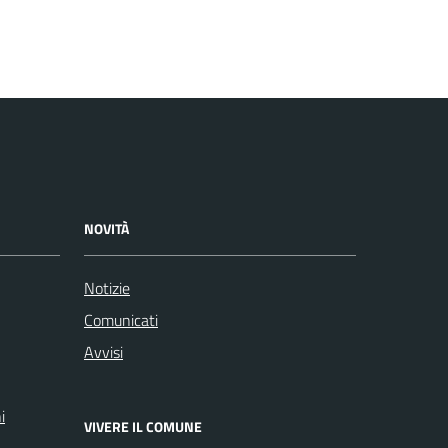
NOVITÀ
Notizie
Comunicati
Avvisi
i
VIVERE IL COMUNE