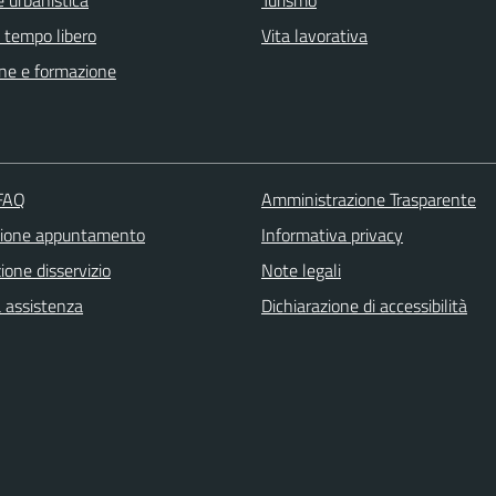
e tempo libero
Vita lavorativa
ne e formazione
 FAQ
Amministrazione Trasparente
zione appuntamento
Informativa privacy
one disservizio
Note legali
a assistenza
Dichiarazione di accessibilità