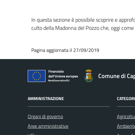
In questa sezione è possibile scoprire e approfon
culto della Madonna del Pozzo che, oggi come ier
Pagina aggiornata il 27/09/2019
Comune di Ca
AMMINISTRAZIONE
CATEGORI
Organi di governo
Agricoltu
Aree amministrative
Ambient