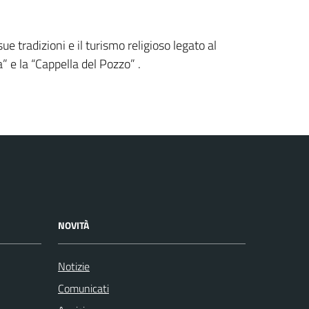
ue tradizioni e il turismo religioso legato al
” e la “Cappella del Pozzo” .
NOVITÀ
Notizie
Comunicati