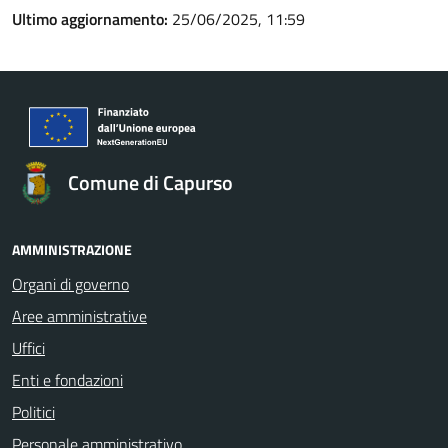
Ultimo aggiornamento:
25/06/2025, 11:59
Comune di Capurso
AMMINISTRAZIONE
Organi di governo
Aree amministrative
Uffici
Enti e fondazioni
Politici
Personale amministrativo