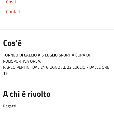
Costi
Contatti
Cos'è
TORNEO DI CALCIO A 5 LUGLIO SPORT
A CURA DI
POLISPORTIVA ORSA.
PARCO PERTINI. DAL 21 GIUGNO AL 22 LUGLIO - DALLE ORE
19.
A chi è rivolto
Ragazzi