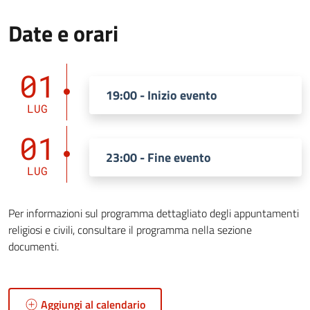
Date e orari
01
19:00 - Inizio evento
LUG
01
23:00 - Fine evento
LUG
Per informazioni sul programma dettagliato degli appuntamenti
religiosi e civili, consultare il programma nella sezione
documenti.
Aggiungi al calendario