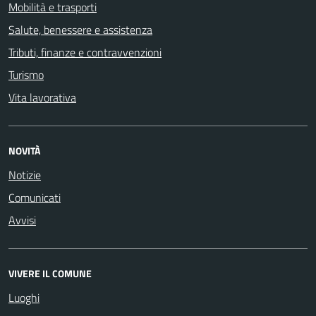
Mobilità e trasporti
Salute, benessere e assistenza
Tributi, finanze e contravvenzioni
Turismo
Vita lavorativa
NOVITÀ
Notizie
Comunicati
Avvisi
VIVERE IL COMUNE
Luoghi