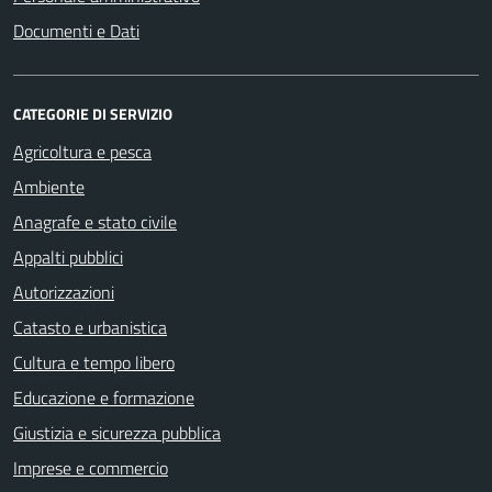
Documenti e Dati
CATEGORIE DI SERVIZIO
Agricoltura e pesca
Ambiente
Anagrafe e stato civile
Appalti pubblici
Autorizzazioni
Catasto e urbanistica
Cultura e tempo libero
Educazione e formazione
Giustizia e sicurezza pubblica
Imprese e commercio