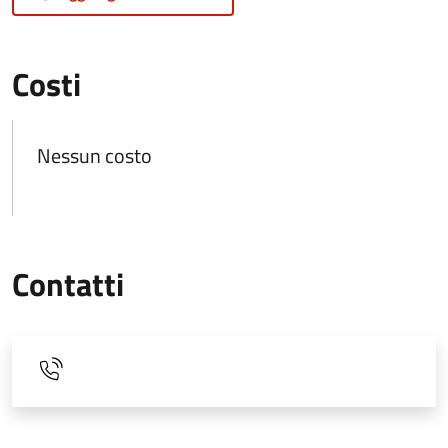
Costi
Nessun costo
Contatti