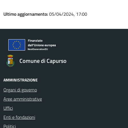
Ultimo aggiornamento:
05/04/2024, 17:00
Comune di Capurso
AMMINISTRAZIONE
Organi di governo
Aree amministrative
Uffici
Enti e fondazioni
Politici