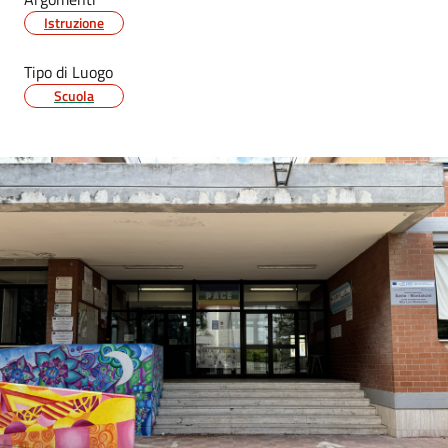
Istruzione
Tipo di Luogo
Scuola