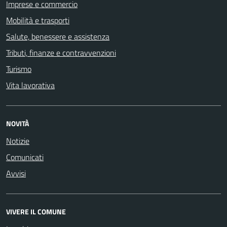
Imprese e commercio
Mobilità e trasporti
Salute, benessere e assistenza
Tributi, finanze e contravvenzioni
Turismo
Vita lavorativa
NOVITÀ
Notizie
Comunicati
Avvisi
VIVERE IL COMUNE