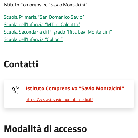
Istituto Comprensivo "Savio Montalcini".
Scuola Primaria “San Domenico Savio”
Scuola dell’Infanzia “M.T. di Calcutta”
Scuola Secondaria di I° grado “Rita Levi Montalcini”
Scuola dell’Infanzia “Collodi”
Contatti
Istituto Comprensivo “Savio Montalcini”
https://www.icsaviomontalcini.edu.it/
Modalità di accesso