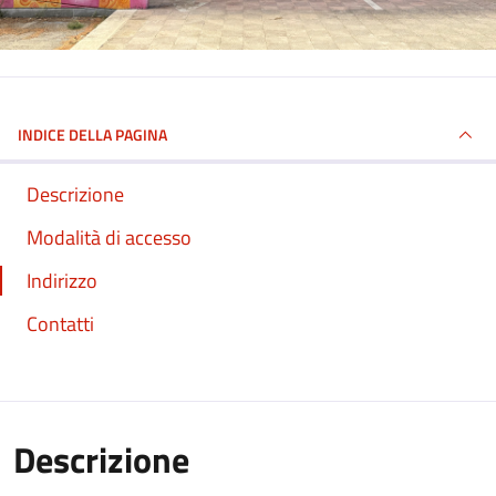
INDICE DELLA PAGINA
Descrizione
Modalità di accesso
Indirizzo
Contatti
Descrizione