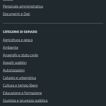
Personale amministrativo
Documenti e Dati
CATEGORIE DI SERVIZIO
Agricoltura e pesca
Ambiente
Anagrafe e stato civile
Appalti pubblici
Autorizzazioni
Catasto e urbanistica
Cultura e tempo libero
Educazione e formazione
Giustizia e sicurezza pubblica