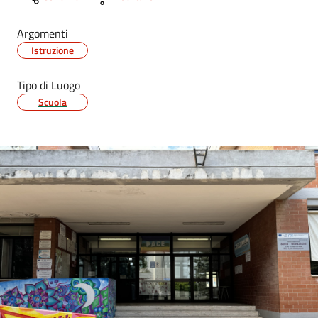
Argomenti
Istruzione
Tipo di Luogo
Scuola