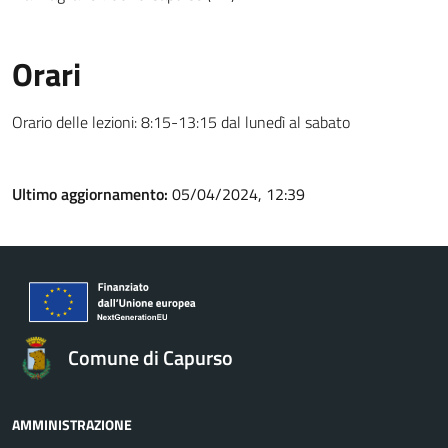
Orari
Orario delle lezioni: 8:15-13:15 dal lunedì al sabato
Ultimo aggiornamento:
05/04/2024, 12:39
Comune di Capurso
AMMINISTRAZIONE