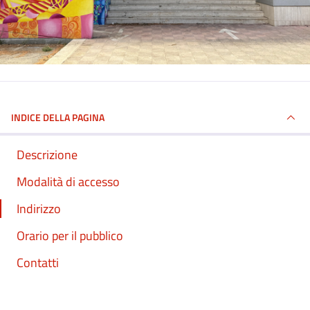
INDICE DELLA PAGINA
Descrizione
Modalità di accesso
Indirizzo
Orario per il pubblico
Contatti