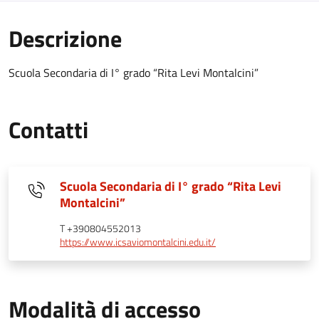
Descrizione
Scuola Secondaria di I° grado “Rita Levi Montalcini”
Contatti
Scuola Secondaria di I° grado “Rita Levi
Montalcini”
T +390804552013
https://www.icsaviomontalcini.edu.it/
Modalità di accesso