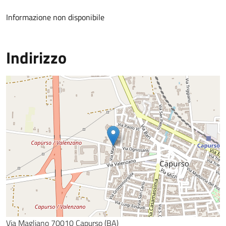
Informazione non disponibile
Indirizzo
Via Magliano 70010 Capurso (BA)