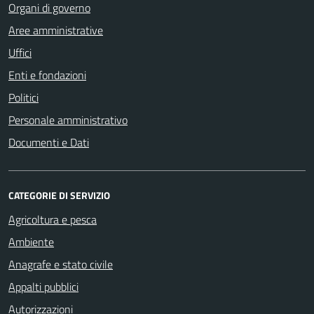
Organi di governo
Aree amministrative
Uffici
Enti e fondazioni
Politici
Personale amministrativo
Documenti e Dati
CATEGORIE DI SERVIZIO
Agricoltura e pesca
Ambiente
Anagrafe e stato civile
Appalti pubblici
Autorizzazioni