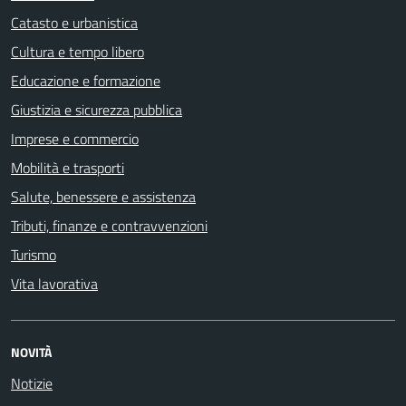
Catasto e urbanistica
Cultura e tempo libero
Educazione e formazione
Giustizia e sicurezza pubblica
Imprese e commercio
Mobilità e trasporti
Salute, benessere e assistenza
Tributi, finanze e contravvenzioni
Turismo
Vita lavorativa
NOVITÀ
Notizie