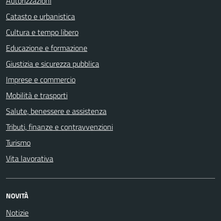
Autorizzazioni
Catasto e urbanistica
Cultura e tempo libero
Educazione e formazione
Giustizia e sicurezza pubblica
Imprese e commercio
Mobilità e trasporti
Salute, benessere e assistenza
Tributi, finanze e contravvenzioni
Turismo
Vita lavorativa
NOVITÀ
Notizie