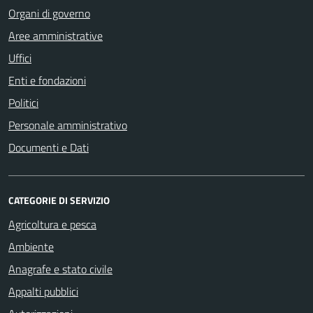
Organi di governo
Aree amministrative
Uffici
Enti e fondazioni
Politici
Personale amministrativo
Documenti e Dati
CATEGORIE DI SERVIZIO
Agricoltura e pesca
Ambiente
Anagrafe e stato civile
Appalti pubblici