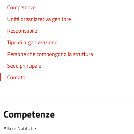
Competenze
Unità organizzativa genitore
Responsabile
Tipo di organizzazione
Persone che compongono la struttura
Sede principale
Contatti
Competenze
Albo e Notifiche