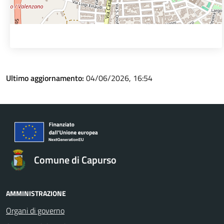
Ultimo aggiornamento:
04/06/2026, 16:54
Comune di Capurso
AMMINISTRAZIONE
Organi di governo