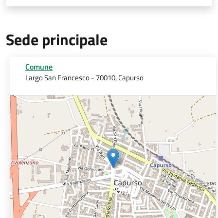
Sede principale
Comune
Largo San Francesco - 70010, Capurso