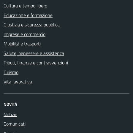
Cultura e tempo libero
Educazione e formazione
Giustizia e sicurezza pubblica
Imprese e commercio
Mobilità e trasporti
Salute, benessere e assistenza
Tributi, finanze e contravvenzioni
Turismo
Vita lavorativa
NOVITÀ
Notizie
Comunicati