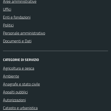
Aree amministrative
Uffici
Enti e fondazioni
Politici
Personale amministrativo
Documenti e Dati
CATEGORIE DI SERVIZIO
Agricoltura e pesca
Ambiente
Anagrafe e stato civile
Appalti pubblici
Autorizzazioni
Catasto e urbanistica