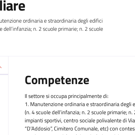
iare
utenzione ordinaria e straordinaria degli edifici
 dell’infanzia; n. 2 scuole primarie; n. 2 scuole
Competenze
Il settore si occupa principalmente di:
1. Manutenzione ordinaria e straordinaria degli e
(n. 4 scuole dell’infanzia; n. 2 scuole primarie; n
impianti sportivi, centro sociale polivalente di Vi
“D’Addosio”, Cimitero Comunale, etc) con contest