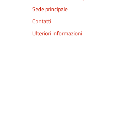
Sede principale
Contatti
Ulteriori informazioni