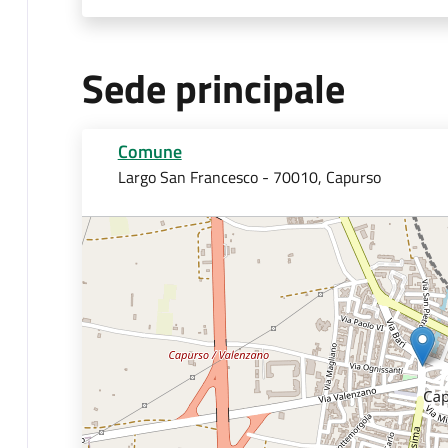
Sede principale
Comune
Largo San Francesco - 70010, Capurso