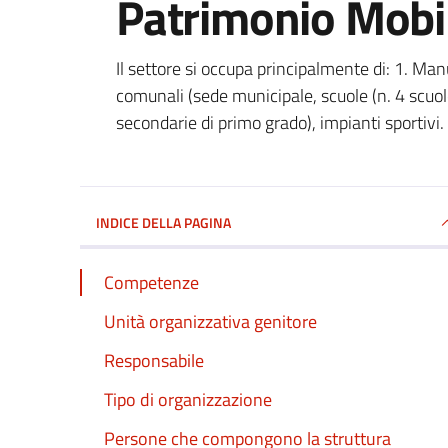
Patrimonio Mobil
Il settore si occupa principalmente di: 1. Man
comunali (sede municipale, scuole (n. 4 scuole
secondarie di primo grado), impianti sportivi.
INDICE DELLA PAGINA
Competenze
Unità organizzativa genitore
Responsabile
Tipo di organizzazione
Persone che compongono la struttura