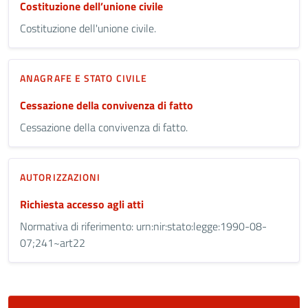
Costituzione dell’unione civile
Costituzione dell'unione civile.
ANAGRAFE E STATO CIVILE
Cessazione della convivenza di fatto
Cessazione della convivenza di fatto.
AUTORIZZAZIONI
Richiesta accesso agli atti
Normativa di riferimento: urn:nir:stato:legge:1990-08-
07;241~art22