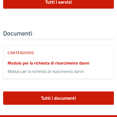
Tutti i servizi
Documenti
CONTENZIOSO
Modulo per la richiesta di risarcimento danni
Modulo per la richiesta di risarcimento danni
Tutti i documenti