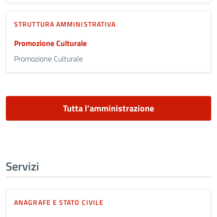
STRUTTURA AMMINISTRATIVA
Promozione Culturale
Promozione Culturale
Tutta l’amministrazione
Servizi
ANAGRAFE E STATO CIVILE