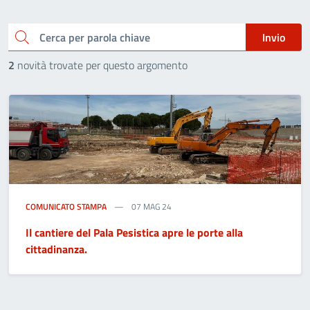
Cerca
Invio
2
novità trovate per questo argomento
COMUNICATO STAMPA
07 MAG 24
Il cantiere del Pala Pesistica apre le porte alla
cittadinanza.