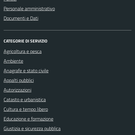
Personale amministrativo
Documenti e Dati
CATEGORIE DI SERVIZIO
Agricoltura e pesca
Ambiente
Anagrafe e stato civile
Appalti pubblici
Autorizzazioni
Catasto e urbanistica
Cultura e tempo libero
Educazione e formazione
Giustizia e sicurezza pubblica