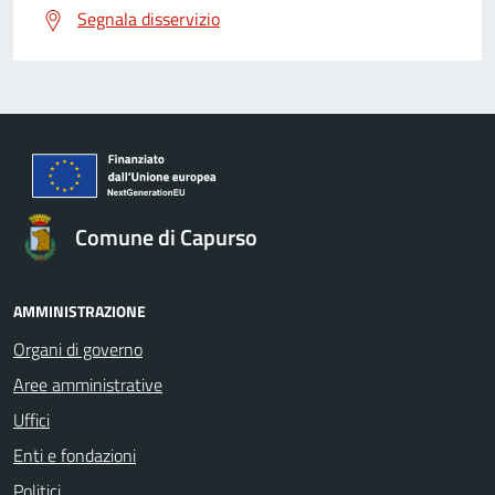
Segnala disservizio
Comune di Capurso
AMMINISTRAZIONE
Organi di governo
Aree amministrative
Uffici
Enti e fondazioni
Politici