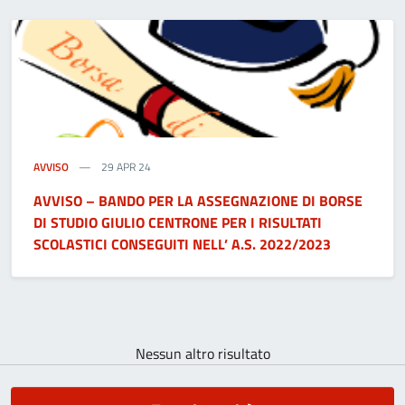
AVVISO
29 APR 24
AVVISO – BANDO PER LA ASSEGNAZIONE DI BORSE
DI STUDIO GIULIO CENTRONE PER I RISULTATI
SCOLASTICI CONSEGUITI NELL’ A.S. 2022/2023
Nessun altro risultato