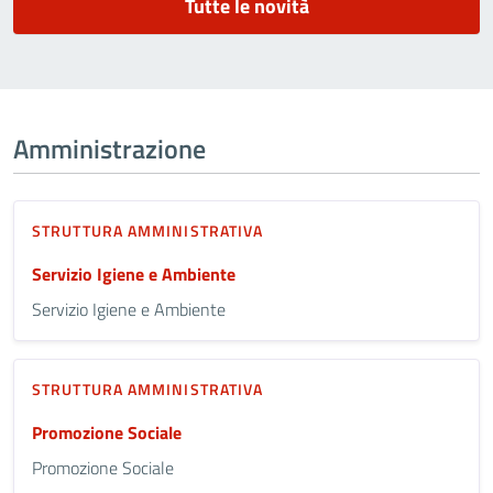
Tutte le novità
Amministrazione
STRUTTURA AMMINISTRATIVA
Servizio Igiene e Ambiente
Servizio Igiene e Ambiente
STRUTTURA AMMINISTRATIVA
Promozione Sociale
Promozione Sociale