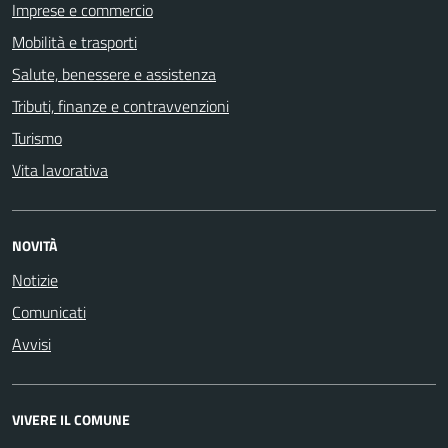
Imprese e commercio
Mobilità e trasporti
Salute, benessere e assistenza
Tributi, finanze e contravvenzioni
Turismo
Vita lavorativa
NOVITÀ
Notizie
Comunicati
Avvisi
VIVERE IL COMUNE