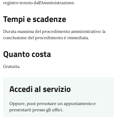
registro tenuto dall'Amministrazione.
Tempi e scadenze
Durata massima del procedimento amministrativo: la
conclusione del procedimento è immediata.
Quanto costa
Gratuita.
Accedi al servizio
Oppure, puoi prenotare un appuntamento e
presentarti presso gli uffici.