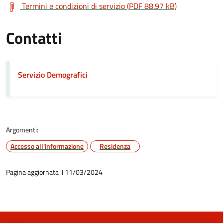
Termini e condizioni di servizio (PDF 88.97 kB)
Contatti
Servizio Demografici
Argomenti:
Accesso all'informazione
Residenza
Pagina aggiornata il 11/03/2024