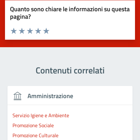
Quanto sono chiare le informazioni su questa
pagina?
Valuta 1 stelle su 5
Valuta 2 stelle su 5
Valuta 3 stelle su 5
Valuta 4 stelle su 5
Valuta 5 stelle su 5
Contenuti correlati
Amministrazione
Servizio Igiene e Ambiente
Promozione Sociale
Promozione Culturale