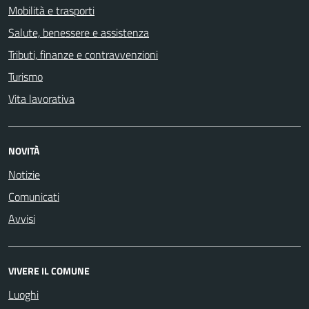
Mobilità e trasporti
Salute, benessere e assistenza
Tributi, finanze e contravvenzioni
Turismo
Vita lavorativa
NOVITÀ
Notizie
Comunicati
Avvisi
VIVERE IL COMUNE
Luoghi