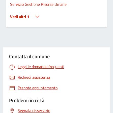
Servizio Gestione Risorse Umane
Vedi altri 1
Contatta il comune
Leggi le domande frequenti
Richiedi assistenza
Prenota appuntamento
Problemi in città
Segnala disservizio