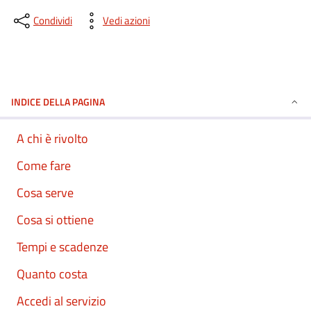
Condividi
Vedi azioni
INDICE DELLA PAGINA
A chi è rivolto
Come fare
Cosa serve
Cosa si ottiene
Tempi e scadenze
Quanto costa
Accedi al servizio