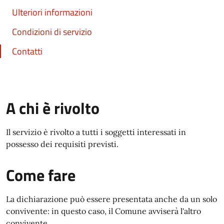
Ulteriori informazioni
Condizioni di servizio
Contatti
A chi è rivolto
Il servizio è rivolto a tutti i soggetti interessati in
possesso dei requisiti previsti.
Come fare
La dichiarazione può essere presentata anche da un solo
convivente: in questo caso, il Comune avviserà l'altro
convivente.