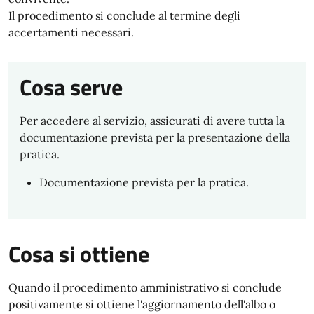
Il procedimento si conclude al termine degli
accertamenti necessari.
Cosa serve
Per accedere al servizio, assicurati di avere tutta la
documentazione prevista per la presentazione della
pratica.
Documentazione prevista per la pratica.
Cosa si ottiene
Quando il procedimento amministrativo si conclude
positivamente si ottiene l'aggiornamento dell'albo o