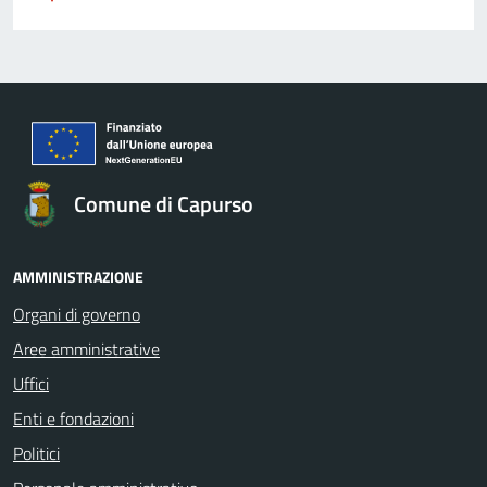
Comune di Capurso
AMMINISTRAZIONE
Organi di governo
Aree amministrative
Uffici
Enti e fondazioni
Politici