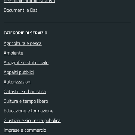
Personale amministrativo
Documenti e Dati
CATEGORIE DI SERVIZIO
Agricoltura e pesca
Ambiente
Anagrafe e stato civile
Appalti pubblici
Autorizzazioni
Catasto e urbanistica
Cultura e tempo libero
Educazione e formazione
Giustizia e sicurezza pubblica
Imprese e commercio