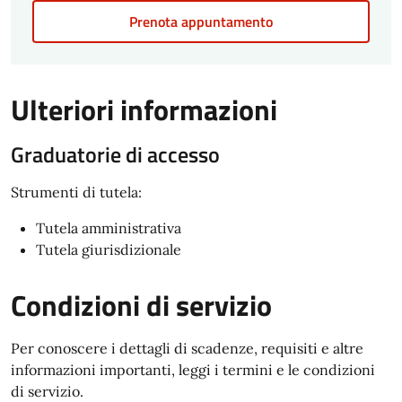
Prenota appuntamento
Ulteriori informazioni
Graduatorie di accesso
Strumenti di tutela:
Tutela amministrativa
Tutela giurisdizionale
Condizioni di servizio
Per conoscere i dettagli di scadenze, requisiti e altre
informazioni importanti, leggi i termini e le condizioni
di servizio.