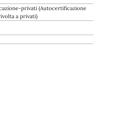
ficazione-privati (Autocertificazione
ivolta a privati)