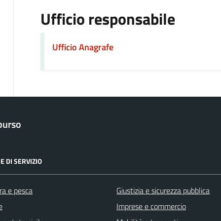
Ufficio responsabile
Ufficio Anagrafe
purso
E DI SERVIZIO
ra e pesca
Giustizia e sicurezza pubblica
e
Imprese e commercio