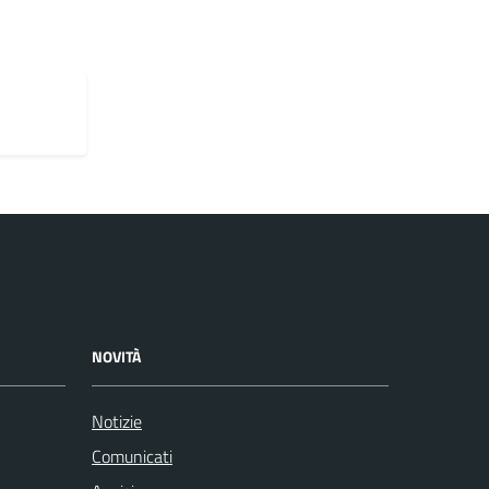
NOVITÀ
Notizie
Comunicati