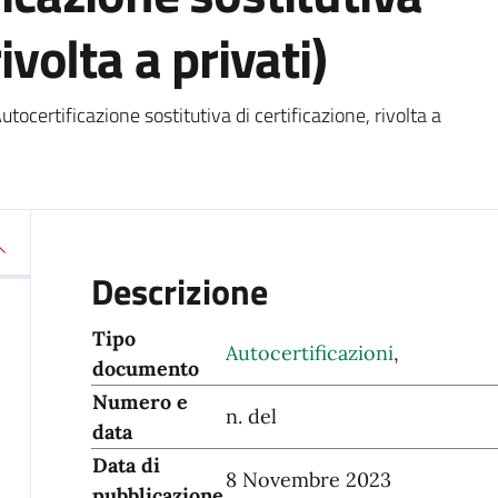
rivolta a privati)
utocertificazione sostitutiva di certificazione, rivolta a
Descrizione
Tipo
Autocertificazioni
,
documento
Numero e
n. del
data
Data di
8 Novembre 2023
pubblicazione