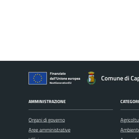
Comune di Ca
AMMINISTRAZIONE
CATEGORI
Organi di governo
Agricoltu
Aree amministrative
Ambient