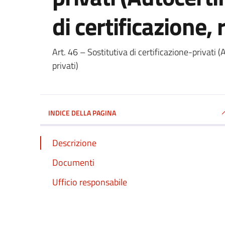
di certificazione, 
Dettagli del documento
Art. 46 – Sostitutiva di certificazione-privati (A
privati)
INDICE DELLA PAGINA
Descrizione
Documenti
Ufficio responsabile