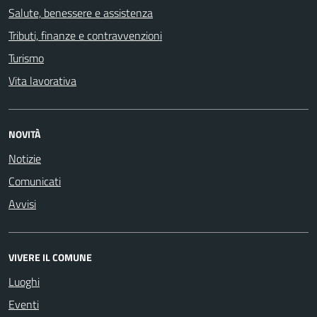
Salute, benessere e assistenza
Tributi, finanze e contravvenzioni
Turismo
Vita lavorativa
NOVITÀ
Notizie
Comunicati
Avvisi
VIVERE IL COMUNE
Luoghi
Eventi