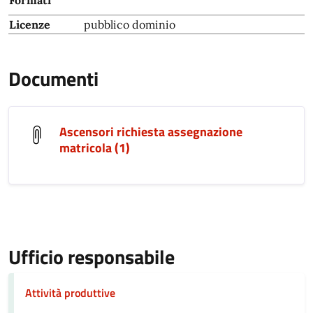
Formati
Licenze
pubblico dominio
Documenti
Ascensori richiesta assegnazione
matricola (1)
Ufficio responsabile
Attività produttive