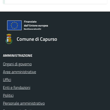
Comune di Capurso
AMMINISTRAZIONE
Organi di governo
Aree amministrative
Uffici
Enti e fondazioni
Politici
Personale amministrativo