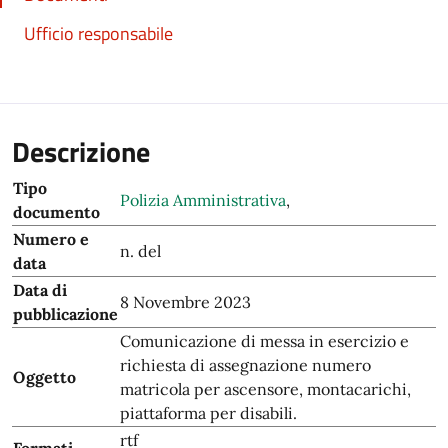
Ufficio responsabile
Descrizione
Tipo
Polizia Amministrativa
,
documento
Numero e
n. del
data
Data di
8 Novembre 2023
pubblicazione
Comunicazione di messa in esercizio e
richiesta di assegnazione numero
Oggetto
matricola per ascensore, montacarichi,
piattaforma per disabili.
rtf