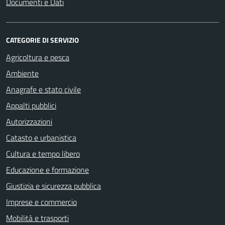
Documenti e Dati
CATEGORIE DI SERVIZIO
Agricoltura e pesca
Ambiente
Anagrafe e stato civile
Appalti pubblici
Autorizzazioni
Catasto e urbanistica
Cultura e tempo libero
Educazione e formazione
Giustizia e sicurezza pubblica
Imprese e commercio
Mobilità e trasporti