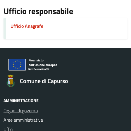
Ufficio responsabile
Ufficio Anagrafe
Comune di Capurso
AMMINISTRAZIONE
Organi di governo
Aree amministrative
Uffici