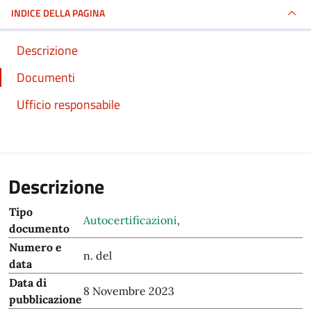
INDICE DELLA PAGINA
Descrizione
Documenti
Ufficio responsabile
Descrizione
Tipo
Autocertificazioni
,
documento
Numero e
n. del
data
Data di
8 Novembre 2023
pubblicazione