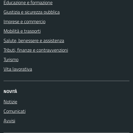
Educazione e formazione
Giustizia e sicurezza pubblica
Imprese e commercio
Mobilità e trasporti
Salute, benessere e assistenza
Tributi, finanze e contravvenzioni
Turismo
Vita lavorativa
NOVITÀ
Notizie
Comunicati
Avvisi