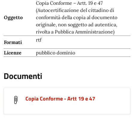
Copia Conforme – Artt. 19 e 47
(Autocertificazione del cittadino di
Oggetto
conformità della copia al documento
originale, non soggetto ad autentica,
rivolta a Pubblica Amministrazione)
rtf
Formati
Licenze
pubblico dominio
Documenti
Copia Conforme - Artt 19 e 47