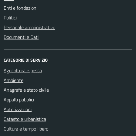
Enti e fondazioni
Politici
Personale amministrativo
Documenti e Dati
CATEGORIE DI SERVIZIO
Agricoltura e pesca
Ambiente
Anagrafe e stato civile
Appalti pubblici
Autorizzazioni
Catasto e urbanistica
Cultura e tempo libero