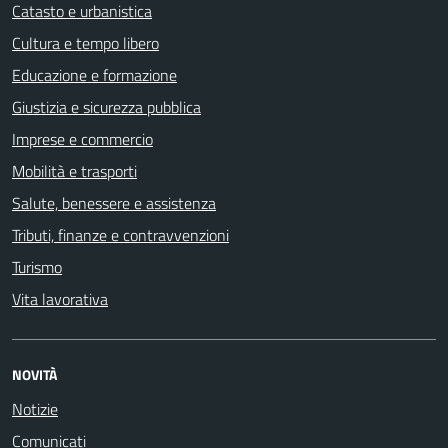
Catasto e urbanistica
Cultura e tempo libero
Educazione e formazione
Giustizia e sicurezza pubblica
Imprese e commercio
Mobilità e trasporti
Salute, benessere e assistenza
Tributi, finanze e contravvenzioni
Turismo
Vita lavorativa
NOVITÀ
Notizie
Comunicati