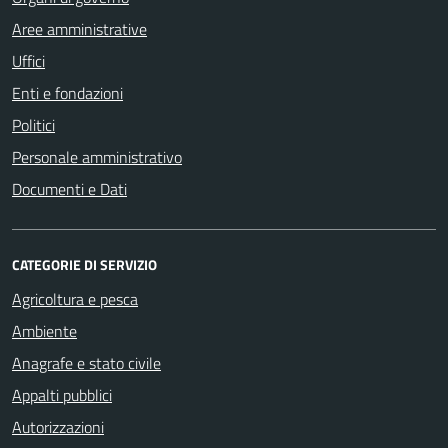
Aree amministrative
Uffici
Enti e fondazioni
Politici
Personale amministrativo
Documenti e Dati
CATEGORIE DI SERVIZIO
Agricoltura e pesca
Ambiente
Anagrafe e stato civile
Appalti pubblici
Autorizzazioni