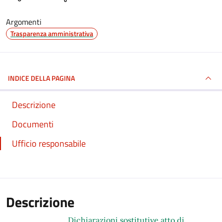
Argomenti
Trasparenza amministrativa
INDICE DELLA PAGINA
Descrizione
Documenti
Ufficio responsabile
Descrizione
Dichiarazioni sostitutive atto di