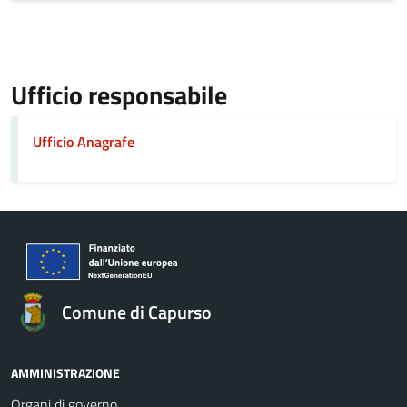
Ufficio responsabile
Ufficio Anagrafe
Comune di Capurso
AMMINISTRAZIONE
Organi di governo