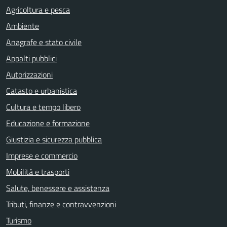
Agricoltura e pesca
Ambiente
Anagrafe e stato civile
Appalti pubblici
Autorizzazioni
Catasto e urbanistica
Cultura e tempo libero
Educazione e formazione
Giustizia e sicurezza pubblica
Imprese e commercio
Mobilità e trasporti
Salute, benessere e assistenza
Tributi, finanze e contravvenzioni
Turismo