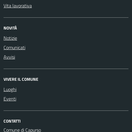
Vita lavorativa
NOVITÀ
Notizie
Comunicati
Avvisi
VIVERE IL COMUNE
Luoghi
Eventi
CONTATTI
Comune di Capurso