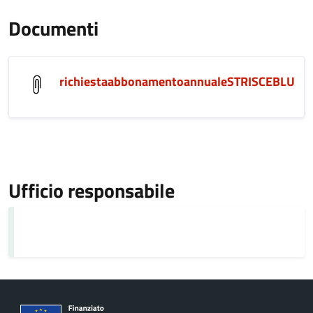
Documenti
richiestaabbonamentoannualeSTRISCEBLU
Ufficio responsabile