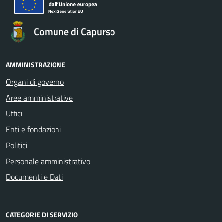
Comune di Capurso
AMMINISTRAZIONE
Organi di governo
Aree amministrative
Uffici
Enti e fondazioni
Politici
Personale amministrativo
Documenti e Dati
CATEGORIE DI SERVIZIO