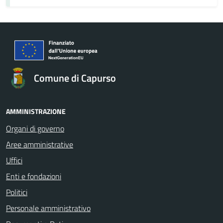
Comune di Capurso
AMMINISTRAZIONE
Organi di governo
Aree amministrative
Uffici
Enti e fondazioni
Politici
Personale amministrativo