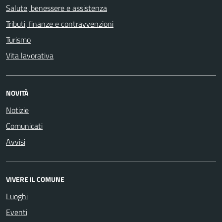
Salute, benessere e assistenza
Tributi, finanze e contravvenzioni
Turismo
Vita lavorativa
NOVITÀ
Notizie
Comunicati
Avvisi
VIVERE IL COMUNE
Luoghi
Eventi