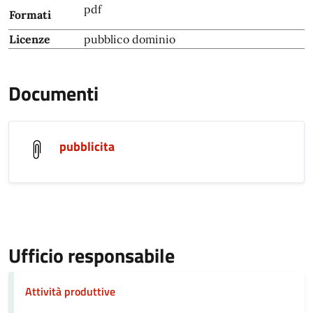
pdf
Formati
Licenze
pubblico dominio
Documenti
pubblicita
Ufficio responsabile
Attività produttive