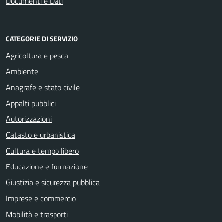
Documenti e Dati
CATEGORIE DI SERVIZIO
Agricoltura e pesca
Ambiente
Anagrafe e stato civile
Appalti pubblici
Autorizzazioni
Catasto e urbanistica
Cultura e tempo libero
Educazione e formazione
Giustizia e sicurezza pubblica
Imprese e commercio
Mobilità e trasporti