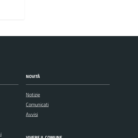
NOVITÀ
Notizie
Comunicati
Avvisi
i
VIVERE IL COMUNE