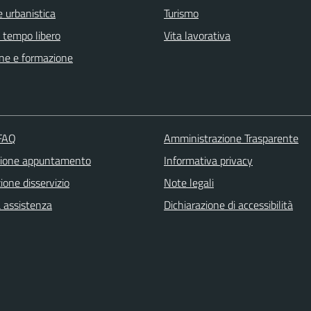
 urbanistica
Turismo
e tempo libero
Vita lavorativa
ne e formazione
 FAQ
Amministrazione Trasparente
zione appuntamento
Informativa privacy
one disservizio
Note legali
a assistenza
Dichiarazione di accessibilità