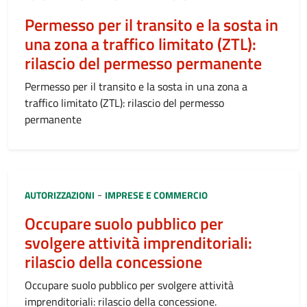
Permesso per il transito e la sosta in
una zona a traffico limitato (ZTL):
rilascio del permesso permanente
Permesso per il transito e la sosta in una zona a
traffico limitato (ZTL): rilascio del permesso
permanente
Categoria:
-
AUTORIZZAZIONI
IMPRESE E COMMERCIO
Occupare suolo pubblico per
svolgere attività imprenditoriali:
rilascio della concessione
Occupare suolo pubblico per svolgere attività
imprenditoriali: rilascio della concessione.