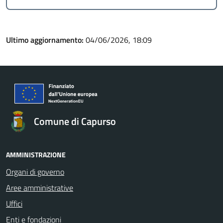
Ultimo aggiornamento:
04/06/2026, 18:09
Comune di Capurso
AMMINISTRAZIONE
Organi di governo
Aree amministrative
Uffici
Enti e fondazioni