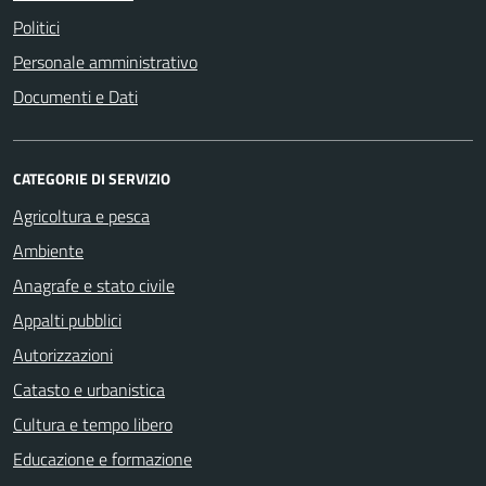
Politici
Personale amministrativo
Documenti e Dati
CATEGORIE DI SERVIZIO
Agricoltura e pesca
Ambiente
Anagrafe e stato civile
Appalti pubblici
Autorizzazioni
Catasto e urbanistica
Cultura e tempo libero
Educazione e formazione