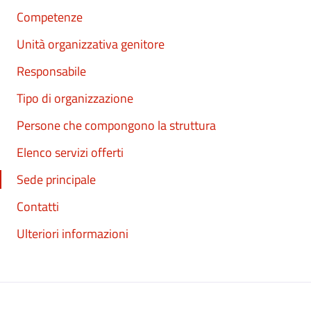
Competenze
Unità organizzativa genitore
Responsabile
Tipo di organizzazione
Persone che compongono la struttura
Elenco servizi offerti
Sede principale
Contatti
Ulteriori informazioni