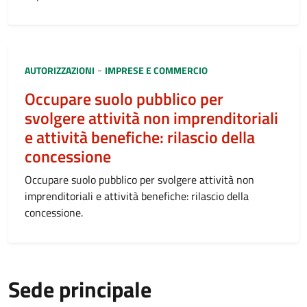
Categoria:
-
AUTORIZZAZIONI
IMPRESE E COMMERCIO
Occupare suolo pubblico per
svolgere attività non imprenditoriali
e attività benefiche: rilascio della
concessione
Occupare suolo pubblico per svolgere attività non
imprenditoriali e attività benefiche: rilascio della
concessione.
Sede principale