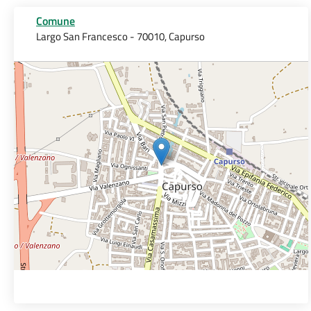
Comune
Largo San Francesco - 70010, Capurso