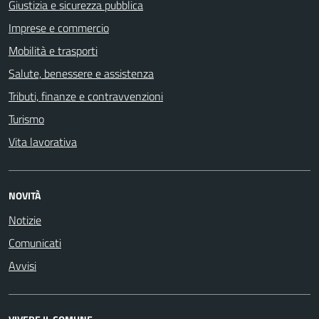
Giustizia e sicurezza pubblica
Imprese e commercio
Mobilità e trasporti
Salute, benessere e assistenza
Tributi, finanze e contravvenzioni
Turismo
Vita lavorativa
NOVITÀ
Notizie
Comunicati
Avvisi