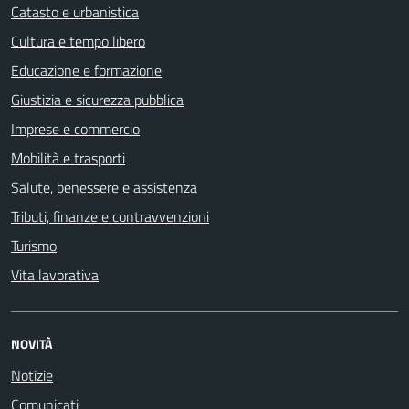
Catasto e urbanistica
Cultura e tempo libero
Educazione e formazione
Giustizia e sicurezza pubblica
Imprese e commercio
Mobilità e trasporti
Salute, benessere e assistenza
Tributi, finanze e contravvenzioni
Turismo
Vita lavorativa
NOVITÀ
Notizie
Comunicati