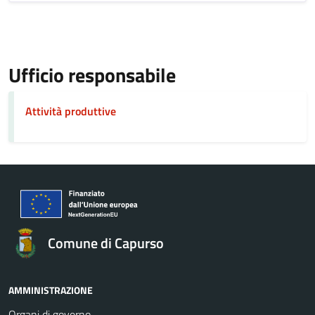
Ufficio responsabile
Attività produttive
Comune di Capurso
AMMINISTRAZIONE
Organi di governo