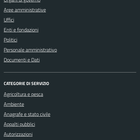
Aree amministrative
Uffici
Enti e fondazioni
Politici
Personale amministrativo
Documenti e Dati
CATEGORIE DI SERVIZIO
Agricoltura e pesca
Ambiente
Anagrafe e stato civile
Appalti pubblici
Autorizzazioni