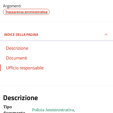
Argomenti
Trasparenza amministrativa
INDICE DELLA PAGINA
Descrizione
Documenti
Ufficio responsabile
Descrizione
Tipo
Polizia Amministrativa
,
documento