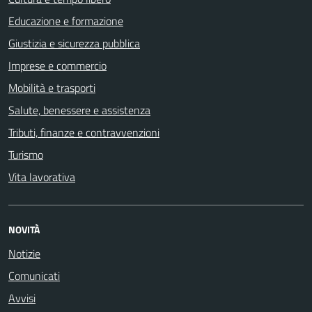
Educazione e formazione
Giustizia e sicurezza pubblica
Imprese e commercio
Mobilità e trasporti
Salute, benessere e assistenza
Tributi, finanze e contravvenzioni
Turismo
Vita lavorativa
NOVITÀ
Notizie
Comunicati
Avvisi