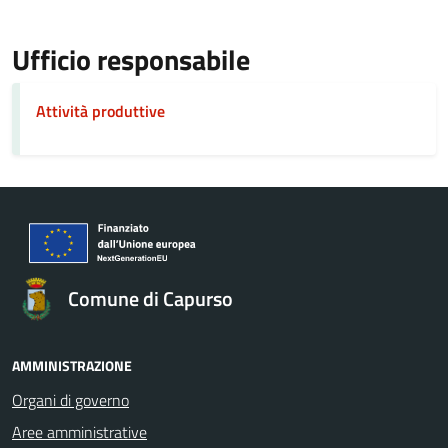
Ufficio responsabile
Attività produttive
Comune di Capurso
AMMINISTRAZIONE
Organi di governo
Aree amministrative