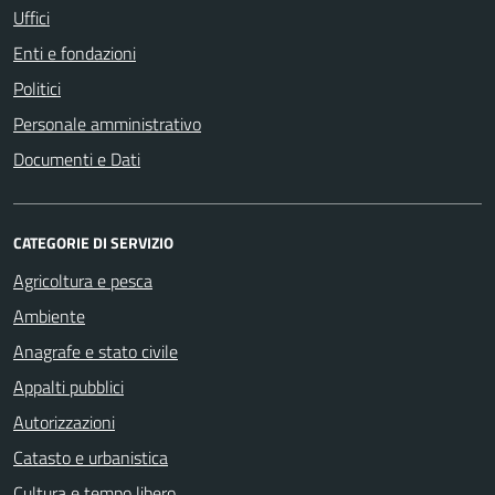
Uffici
Enti e fondazioni
Politici
Personale amministrativo
Documenti e Dati
CATEGORIE DI SERVIZIO
Agricoltura e pesca
Ambiente
Anagrafe e stato civile
Appalti pubblici
Autorizzazioni
Catasto e urbanistica
Cultura e tempo libero