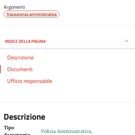
Argomenti
Trasparenza amministrativa
INDICE DELLA PAGINA
Descrizione
Documenti
Ufficio responsabile
Descrizione
Tipo
Polizia Amministrativa
,
documento