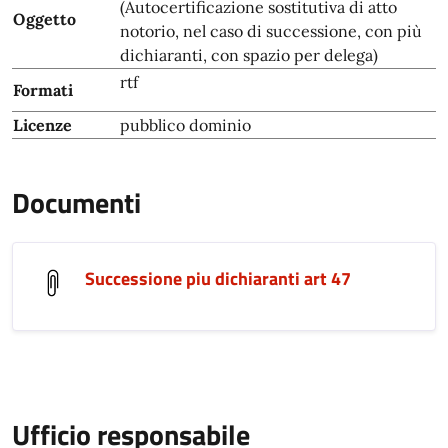
(Autocertificazione sostitutiva di atto
Oggetto
notorio, nel caso di successione, con più
dichiaranti, con spazio per delega)
rtf
Formati
Licenze
pubblico dominio
Documenti
Successione piu dichiaranti art 47
Ufficio responsabile