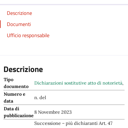
Descrizione
Documenti
Ufficio responsabile
Descrizione
Tipo
Dichiarazioni sostitutive atto di notorietà
,
documento
Numero e
n. del
data
Data di
8 Novembre 2023
pubblicazione
Successione – più dichiaranti Art. 47