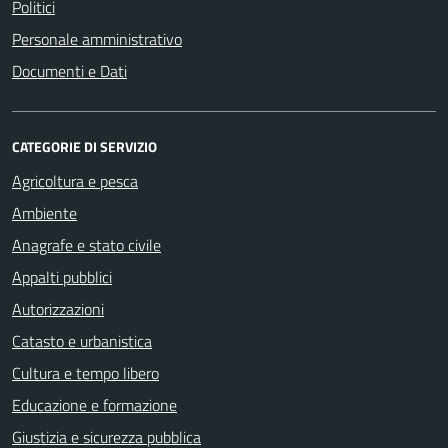
Politici
Personale amministrativo
Documenti e Dati
CATEGORIE DI SERVIZIO
Agricoltura e pesca
Ambiente
Anagrafe e stato civile
Appalti pubblici
Autorizzazioni
Catasto e urbanistica
Cultura e tempo libero
Educazione e formazione
Giustizia e sicurezza pubblica