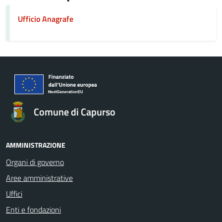
Ufficio Anagrafe
Comune di Capurso
AMMINISTRAZIONE
Organi di governo
Aree amministrative
Uffici
Enti e fondazioni