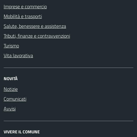
Imprese e commercio
Mobilità e trasporti
Salute, benessere e assistenza
Tributi, finanze e contravvenzioni
Turismo
Vita lavorativa
NOVITÀ
Notizie
Comunicati
Avvisi
VIVERE IL COMUNE