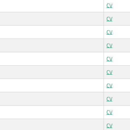
CV
CV
CV
CV
CV
CV
CV
CV
CV
CV