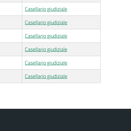
Casellario giudiziale
Casellario giudiziale
Casellario giudiziale
Casellario giudiziale
Casellario giudiziale
Casellario giudiziale