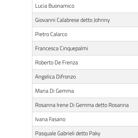
Lucia Buonamico
Giovanni Calabrese detto Johnny
Pietro Calarco
Francesca Cinquepalmi
Roberto De Frenza
Angelica Difronzo
Maria Di Gemma
Rosanna Irene Di Gemma detto Rosanna
Ivana Fasano
Pasquale Gabrieli detto Paky