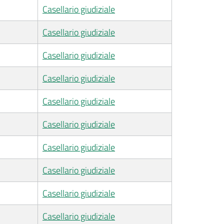
Casellario giudiziale
Casellario giudiziale
Casellario giudiziale
Casellario giudiziale
Casellario giudiziale
Casellario giudiziale
Casellario giudiziale
Casellario giudiziale
Casellario giudiziale
Casellario giudiziale