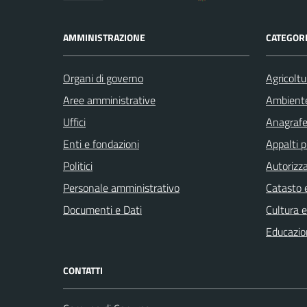
AMMINISTRAZIONE
CATEGORI
Organi di governo
Agricoltu
Aree amministrative
Ambient
Uffici
Anagrafe 
Enti e fondazioni
Appalti p
Politici
Autorizza
Personale amministrativo
Catasto e
Documenti e Dati
Cultura 
Educazio
CONTATTI