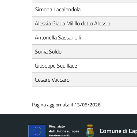
Simona Lacalendola
Alessia Giada Milillo detto Alessia
Antonella Sassanelli
Sonia Soldo
Giuseppe Squillace
Cesare Vaccaro
Pagina aggiornata il 13/05/2026
Comune di Ca