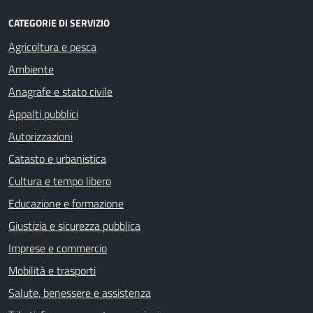
CATEGORIE DI SERVIZIO
Agricoltura e pesca
Ambiente
Anagrafe e stato civile
Appalti pubblici
Autorizzazioni
Catasto e urbanistica
Cultura e tempo libero
Educazione e formazione
Giustizia e sicurezza pubblica
Imprese e commercio
Mobilità e trasporti
Salute, benessere e assistenza