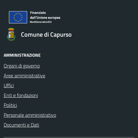
Comune di Capurso
AMMINISTRAZIONE
Organi di governo
Aree amministrative
Uffici
Enti e fondazioni
Politici
Personale amministrativo
Documenti e Dati