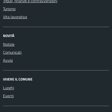
Tributi, finanze e contravvenzioni
Turismo
Vita lavorativa
NOVITÀ
Notizie
Comunicati
Avvisi
VIVERE IL COMUNE
Luoghi
Eventi