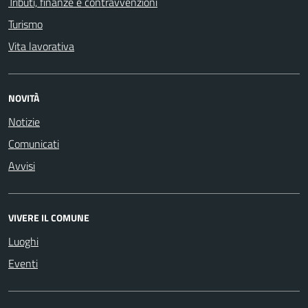
Tributi, finanze e contravvenzioni
Turismo
Vita lavorativa
NOVITÀ
Notizie
Comunicati
Avvisi
VIVERE IL COMUNE
Luoghi
Eventi