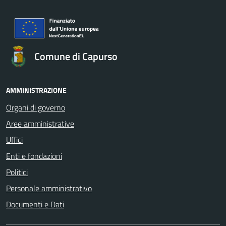
Comune di Capurso
AMMINISTRAZIONE
Organi di governo
Aree amministrative
Uffici
Enti e fondazioni
Politici
Personale amministrativo
Documenti e Dati