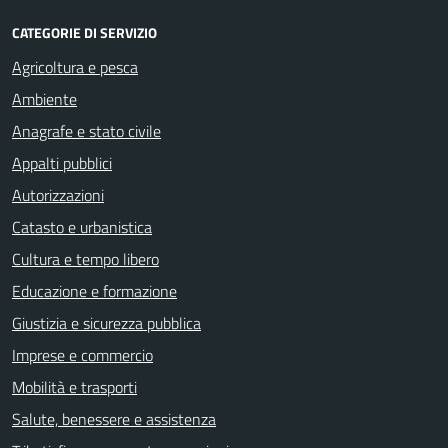
CATEGORIE DI SERVIZIO
Agricoltura e pesca
Ambiente
Anagrafe e stato civile
Appalti pubblici
Autorizzazioni
Catasto e urbanistica
Cultura e tempo libero
Educazione e formazione
Giustizia e sicurezza pubblica
Imprese e commercio
Mobilità e trasporti
Salute, benessere e assistenza