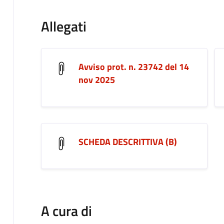
Allegati
Avviso prot. n. 23742 del 14
nov 2025
SCHEDA DESCRITTIVA (B)
A cura di