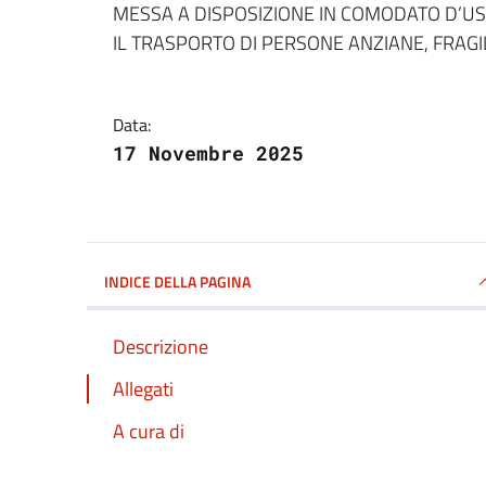
MESSA A DISPOSIZIONE IN COMODATO D’U
IL TRASPORTO DI PERSONE ANZIANE, FRAGIL
Data:
17 Novembre 2025
INDICE DELLA PAGINA
Descrizione
Allegati
A cura di