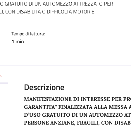
SO GRATUITO DI UN AUTOMEZZO ATTREZZATO PER
I, CON DISABILITÀ O DIFFICOLTÀ MOTORIE
Tempo di lettura:
1 min
Descrizione
MANIFESTAZIONE DI INTERESSE PER PR
GARANTITA” FINALIZZATA ALLA MESSA
D’USO GRATUITO DI UN AUTOMEZZO AT
PERSONE ANZIANE, FRAGILI, CON DISAB