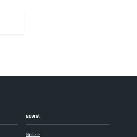
NOVITÀ
Notizie