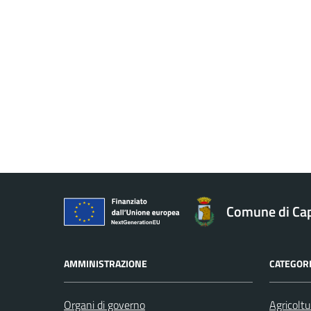
Comune di Ca
AMMINISTRAZIONE
CATEGORI
Organi di governo
Agricoltu