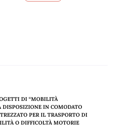
OGETTI DI “MOBILITÀ
 A DISPOSIZIONE IN COMODATO
TREZZATO PER IL TRASPORTO DI
ILITÀ O DIFFICOLTÀ MOTORIE