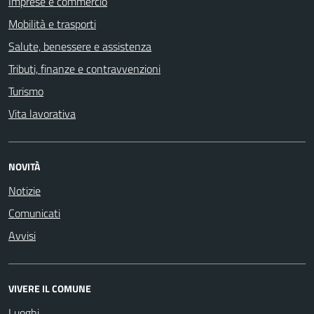
Imprese e commercio
Mobilità e trasporti
Salute, benessere e assistenza
Tributi, finanze e contravvenzioni
Turismo
Vita lavorativa
NOVITÀ
Notizie
Comunicati
Avvisi
VIVERE IL COMUNE
Luoghi