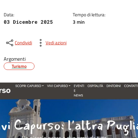
Data:
Tempo di lettura:
3 min
03 Dicembre 2025
Condividi
Vedi azioni
Argomenti
Turismo