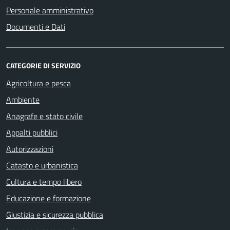
Personale amministrativo
Documenti e Dati
CATEGORIE DI SERVIZIO
Agricoltura e pesca
Ambiente
Anagrafe e stato civile
Appalti pubblici
Autorizzazioni
Catasto e urbanistica
Cultura e tempo libero
Educazione e formazione
Giustizia e sicurezza pubblica