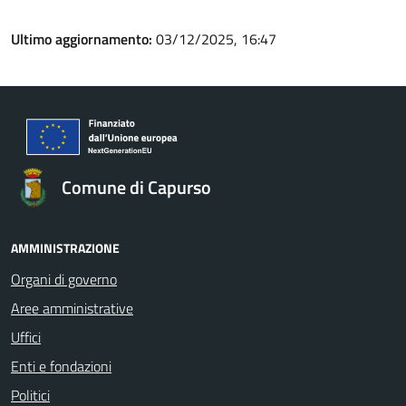
Ultimo aggiornamento:
03/12/2025, 16:47
Comune di Capurso
AMMINISTRAZIONE
Organi di governo
Aree amministrative
Uffici
Enti e fondazioni
Politici