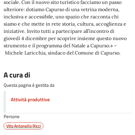
sociale. Con il nuovo sito turistico facciamo un passo
ulteriore: dotiamo Capurso di una vetrina moderna,
inclusiva e accessibile, uno spazio che racconta chi
siamo e che mette in rete storia, cultura, accoglienza e
iniziative. Invito tutti a partecipare all’incontro di
giovedì 4 dicembre per scoprire insieme questo nuovo
strumento e il programma del Natale a Capurso.» –
Michele Laricchia, sindaco del Comune di Capurso.
A cura di
Questa pagina è gestita da
Attività produttive
Persone
Vito Antonello Ricci