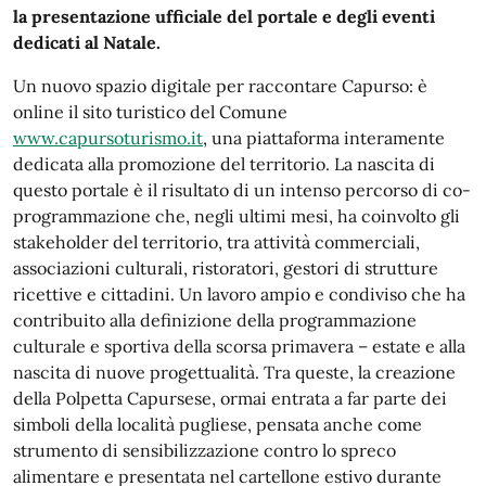
la presentazione ufficiale del portale e degli eventi
dedicati al Natale.
Un nuovo spazio digitale per raccontare Capurso: è
online il sito turistico del Comune
www.capursoturismo.it
, una piattaforma interamente
dedicata alla promozione del territorio. La nascita di
questo portale è il risultato di un intenso percorso di co-
programmazione che, negli ultimi mesi, ha coinvolto gli
stakeholder del territorio, tra attività commerciali,
associazioni culturali, ristoratori, gestori di strutture
ricettive e cittadini. Un lavoro ampio e condiviso che ha
contribuito alla definizione della programmazione
culturale e sportiva della scorsa primavera – estate e alla
nascita di nuove progettualità. Tra queste, la creazione
della Polpetta Capursese, ormai entrata a far parte dei
simboli della località pugliese, pensata anche come
strumento di sensibilizzazione contro lo spreco
alimentare e presentata nel cartellone estivo durante