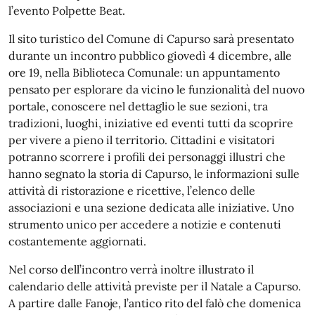
l’evento Polpette Beat.
Il sito turistico del Comune di Capurso sarà presentato
durante un incontro pubblico giovedì 4 dicembre, alle
ore 19, nella Biblioteca Comunale: un appuntamento
pensato per esplorare da vicino le funzionalità del nuovo
portale, conoscere nel dettaglio le sue sezioni, tra
tradizioni, luoghi, iniziative ed eventi tutti da scoprire
per vivere a pieno il territorio. Cittadini e visitatori
potranno scorrere i profili dei personaggi illustri che
hanno segnato la storia di Capurso, le informazioni sulle
attività di ristorazione e ricettive, l’elenco delle
associazioni e una sezione dedicata alle iniziative. Uno
strumento unico per accedere a notizie e contenuti
costantemente aggiornati.
Nel corso dell’incontro verrà inoltre illustrato il
calendario delle attività previste per il Natale a Capurso.
A partire dalle Fanoje, l’antico rito del falò che domenica