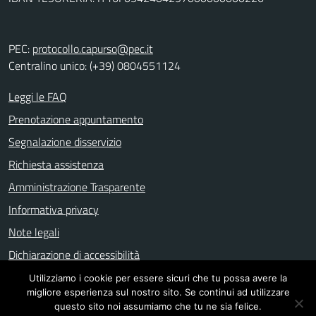
PEC:
protocollo.capurso@pec.it
Centralino unico: (+39) 0804551124
Leggi le FAQ
Prenotazione appuntamento
Segnalazione disservizio
Richiesta assistenza
Amministrazione Trasparente
Informativa privacy
Note legali
Dichiarazione di accessibilità
Utilizziamo i cookie per essere sicuri che tu possa avere la
migliore esperienza sul nostro sito. Se continui ad utilizzare
Mappa del sito
questo sito noi assumiamo che tu ne sia felice.