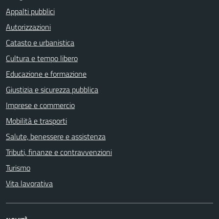
Appalti pubblici
Autorizzazioni
Catasto e urbanistica
Cultura e tempo libero
Educazione e formazione
Giustizia e sicurezza pubblica
Imprese e commercio
Mobilità e trasporti
Salute, benessere e assistenza
Tributi, finanze e contravvenzioni
Turismo
Vita lavorativa