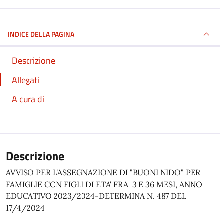
INDICE DELLA PAGINA
Descrizione
Allegati
A cura di
Descrizione
AVVISO PER L'ASSEGNAZIONE DI "BUONI NIDO" PER
FAMIGLIE CON FIGLI DI ETA' FRA 3 E 36 MESI, ANNO
EDUCATIVO 2023/2024-DETERMINA N. 487 DEL
17/4/2024