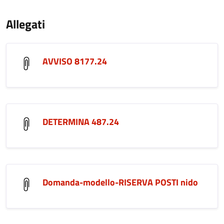
Allegati
AVVISO 8177.24
DETERMINA 487.24
Domanda-modello-RISERVA POSTI nido