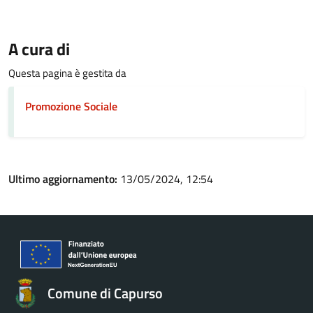
A cura di
Questa pagina è gestita da
Promozione Sociale
Ultimo aggiornamento:
13/05/2024, 12:54
Comune di Capurso