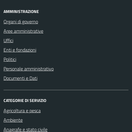
AMMINISTRAZIONE
Organi di governo
Aree amministrative
Uffici
Enti e fondazioni
Politici
Personale amministrativo
Documenti e Dati
CATEGORIE DI SERVIZIO
Agricoltura e pesca
Ambiente
Anagrafe e stato civile