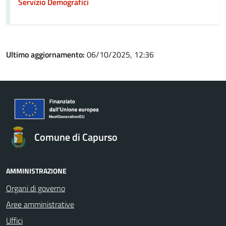
Servizio Demografici
Ultimo aggiornamento:
06/10/2025, 12:36
Comune di Capurso
AMMINISTRAZIONE
Organi di governo
Aree amministrative
Uffici