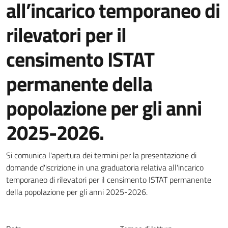
all’incarico temporaneo di
rilevatori per il
censimento ISTAT
permanente della
popolazione per gli anni
2025-2026.
Dettagli della notizia
Si comunica l'apertura dei termini per la presentazione di
domande d'iscrizione in una graduatoria relativa all'incarico
temporaneo di rilevatori per il censimento ISTAT permanente
della popolazione per gli anni 2025-2026.