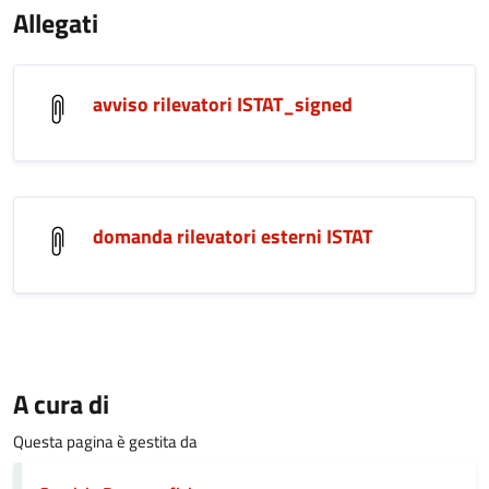
Allegati
avviso rilevatori ISTAT_signed
domanda rilevatori esterni ISTAT
A cura di
Questa pagina è gestita da