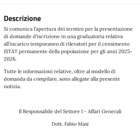
Descrizione
Si comunica l'apertura dei termini per la presentazione
di domande d'iscrizione in una graduatoria relativa
all'incarico temporaneo di rilevatori per il censimento
ISTAT permanente della popolazione per gli anni 2025-
2026.
Tutte le informazioni relative, oltre al modello di
domanda da compilare, sono allegate alla presente
notizia.
Il Responsabile del Settore I - Affari Generali
Dott. Fabio Masi