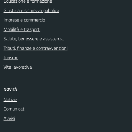
Educazione e formazione
Giustizia e sicurezza pubblica
Imprese e commercio
Mobilità e trasporti
Salute, benessere e assistenza
Tributi, finanze e contravvenzioni
Turismo
Vita lavorativa
NOVITÀ
Notizie
Comunicati
Avvisi