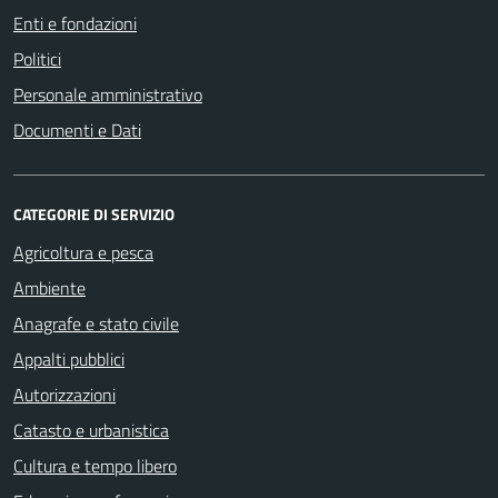
Enti e fondazioni
Politici
Personale amministrativo
Documenti e Dati
CATEGORIE DI SERVIZIO
Agricoltura e pesca
Ambiente
Anagrafe e stato civile
Appalti pubblici
Autorizzazioni
Catasto e urbanistica
Cultura e tempo libero