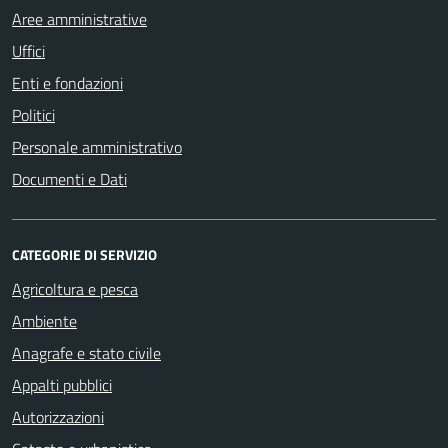
Aree amministrative
Uffici
Enti e fondazioni
Politici
Personale amministrativo
Documenti e Dati
CATEGORIE DI SERVIZIO
Agricoltura e pesca
Ambiente
Anagrafe e stato civile
Appalti pubblici
Autorizzazioni