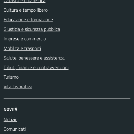
Catasto e urbanistica
Cultura e tempo libero
Educazione e formazione
Giustizia e sicurezza pubblica
Imprese e commercio
Mobilità e trasporti
Salute, benessere e assistenza
Tributi, finanze e contravvenzioni
Turismo
Vita lavorativa
NOVITÀ
Notizie
Comunicati