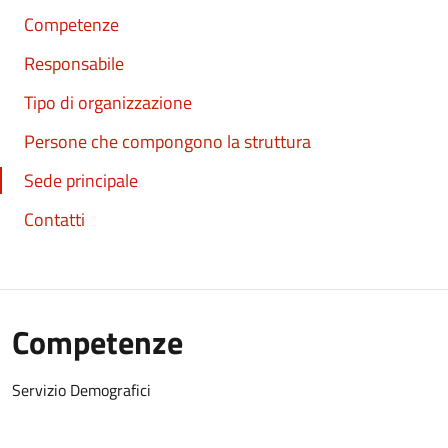
Competenze
Responsabile
Tipo di organizzazione
Persone che compongono la struttura
Sede principale
Contatti
Competenze
Servizio Demografici