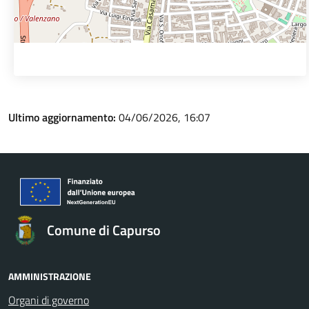
Ultimo aggiornamento:
04/06/2026, 16:07
Comune di Capurso
AMMINISTRAZIONE
Organi di governo