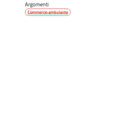
Argomenti
Commercio ambulante