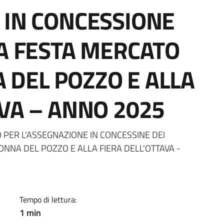
 IN CONCESSIONE
LA FESTA MERCATO
DEL POZZO E ALLA
AVA – ANNO 2025
a
O PER L'ASSEGNAZIONE IN CONCESSINE DEI
NNA DEL POZZO E ALLA FIERA DELL'OTTAVA -
Tempo di lettura:
1 min