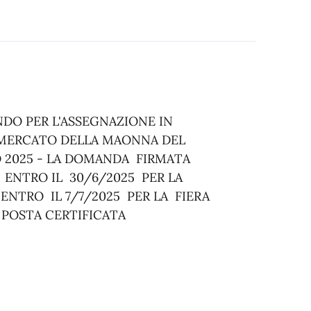
ANDO PER L'ASSEGNAZIONE IN
 MERCATO DELLA MAONNA DEL
O 2025 - LA DOMANDA FIRMATA
 ENTRO IL 30/6/2025 PER LA
NTRO IL 7/7/2025 PER LA FIERA
POSTA CERTIFICATA