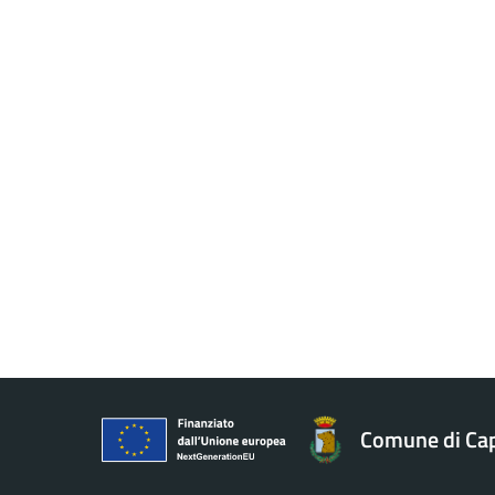
Comune di Ca