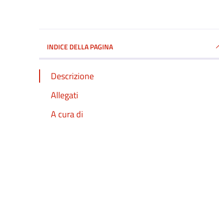
INDICE DELLA PAGINA
Descrizione
Allegati
A cura di