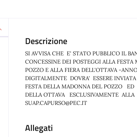
Descrizione
SI AVVISA CHE E' STATO PUBBLICO IL B
CONCESSINE DEI POSTEGGI ALLA FESTA
POZZO E ALLA FIERA DELL'OTTAVA -ANN
DIGITALMENTE DOVRA' ESSERE INVIATA
FESTA DELLA MADONNA DEL POZZO ED E
DELLA OTTAVA ESCLUSIVAMENTE ALLA 
SUAP.CAPURSO@PEC.IT
Allegati