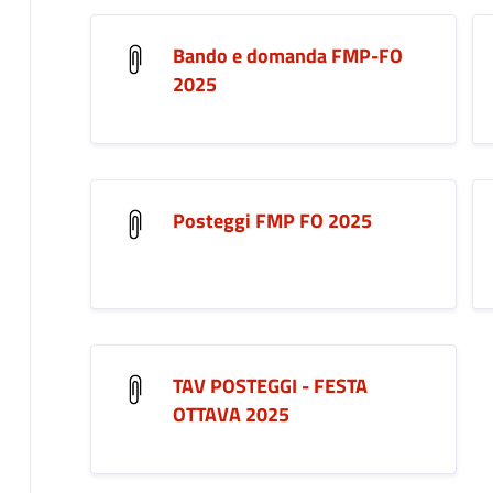
Bando e domanda FMP-FO
2025
Posteggi FMP FO 2025
TAV POSTEGGI - FESTA
OTTAVA 2025