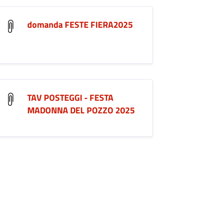
domanda FESTE FIERA2025
TAV POSTEGGI - FESTA
MADONNA DEL POZZO 2025