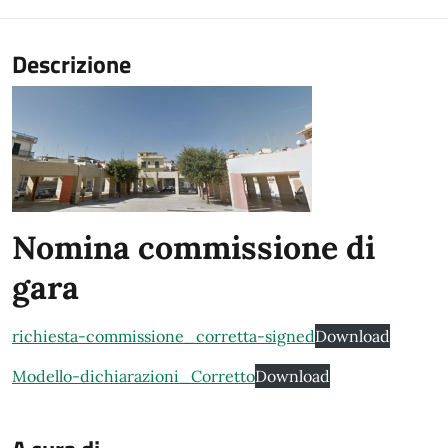
Descrizione
Nomina commissione di
gara
richiesta-commissione_corretta-signed
Download
Modello-dichiarazioni_Corretto
Download