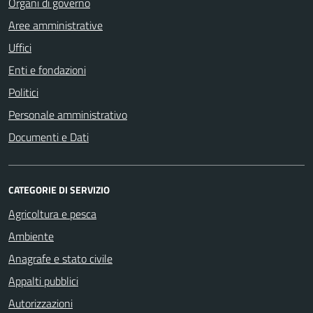
Organi di governo
Aree amministrative
Uffici
Enti e fondazioni
Politici
Personale amministrativo
Documenti e Dati
CATEGORIE DI SERVIZIO
Agricoltura e pesca
Ambiente
Anagrafe e stato civile
Appalti pubblici
Autorizzazioni