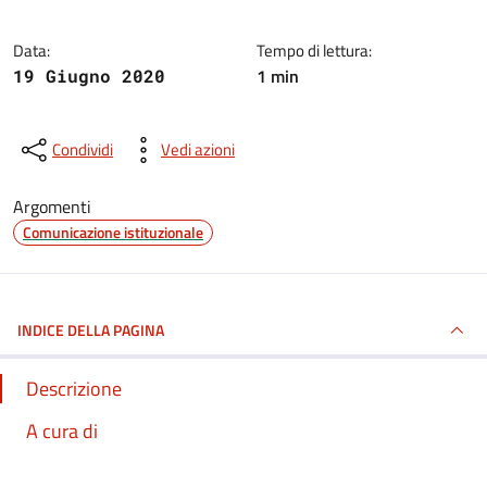
Data:
Tempo di lettura:
1 min
19 Giugno 2020
Condividi
Vedi azioni
Argomenti
Comunicazione istituzionale
INDICE DELLA PAGINA
Descrizione
A cura di