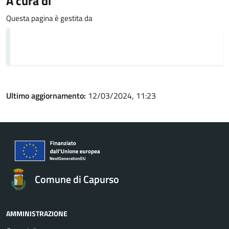
A cura di
Questa pagina è gestita da
Ultimo aggiornamento:
12/03/2024, 11:23
Comune di Capurso
AMMINISTRAZIONE