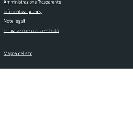
Amministrazione Trasparente
Informativa privacy
Note legali
Dichiarazione di accessibilità
Mappa del sito