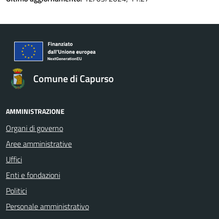
Comune di Capurso
AMMINISTRAZIONE
Organi di governo
Aree amministrative
Uffici
Enti e fondazioni
Politici
Personale amministrativo