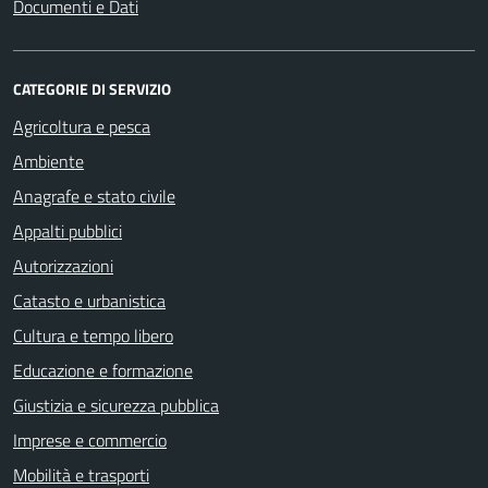
Documenti e Dati
CATEGORIE DI SERVIZIO
Agricoltura e pesca
Ambiente
Anagrafe e stato civile
Appalti pubblici
Autorizzazioni
Catasto e urbanistica
Cultura e tempo libero
Educazione e formazione
Giustizia e sicurezza pubblica
Imprese e commercio
Mobilità e trasporti