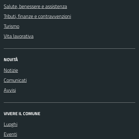
Salute, benessere e assistenza
Tributi, finanze e contravvenzioni
Turismo
Vita lavorativa
NOVITÀ
Notizie
Comunicati
Avvisi
VIVERE IL COMUNE
Luoghi
Eventi