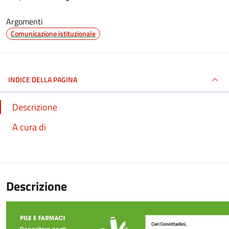
Argomenti
Comunicazione istituzionale
INDICE DELLA PAGINA
Descrizione
A cura di
Descrizione