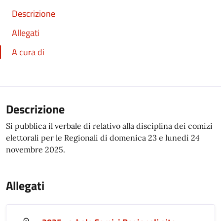
Descrizione
Allegati
A cura di
Descrizione
Si pubblica il verbale di relativo alla disciplina dei comizi
elettorali per le Regionali di domenica 23 e lunedì 24
novembre 2025.
Allegati