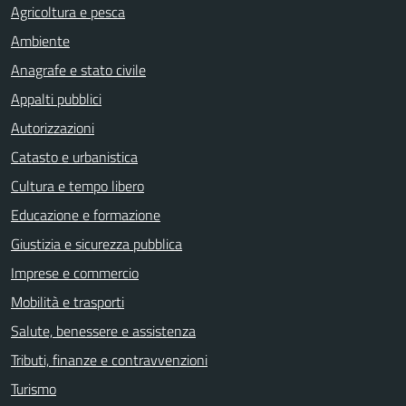
Agricoltura e pesca
Ambiente
Anagrafe e stato civile
Appalti pubblici
Autorizzazioni
Catasto e urbanistica
Cultura e tempo libero
Educazione e formazione
Giustizia e sicurezza pubblica
Imprese e commercio
Mobilità e trasporti
Salute, benessere e assistenza
Tributi, finanze e contravvenzioni
Turismo