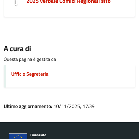
2025 verbale Comizi Regionali sito
A cura di
Questa pagina è gestita da
Ufficio Segreteria
Ultimo aggiornamento:
10/11/2025, 17:39