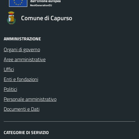
Comune di Capurso
AMMINISTRAZIONE
Organi di governo
Aree amministrative
Uffici
Enti e fondazioni
Politici
Personale amministrativo
Documenti e Dati
CATEGORIE DI SERVIZIO