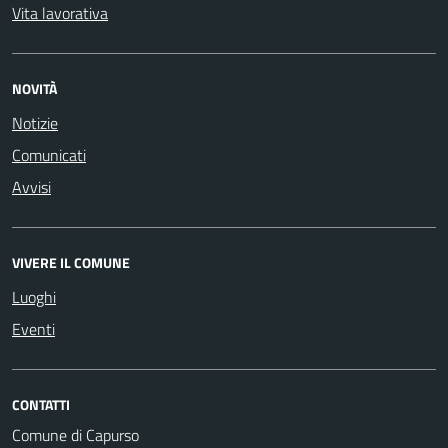
Vita lavorativa
NOVITÀ
Notizie
Comunicati
Avvisi
VIVERE IL COMUNE
Luoghi
Eventi
CONTATTI
Comune di Capurso