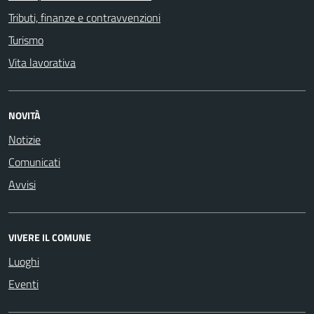
Tributi, finanze e contravvenzioni
Turismo
Vita lavorativa
NOVITÀ
Notizie
Comunicati
Avvisi
VIVERE IL COMUNE
Luoghi
Eventi