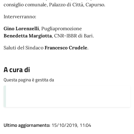
consiglio comunale, Palazzo di Città, Capurso.
Interverranno:
Gino Lorenzelli
, Pugliapromozione
Benedetta Margiotta
, CNR-IBBR di Bari.
Saluti del Sindaco
Francesco Crudele
.
A cura di
Questa pagina è gestita da
Ultimo aggiornamento:
15/10/2019, 11:04