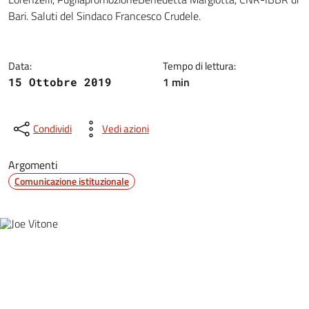
Bari. Saluti del Sindaco Francesco Crudele.
Data:
Tempo di lettura:
1 min
15 Ottobre 2019
Condividi
Vedi azioni
Argomenti
Comunicazione istituzionale