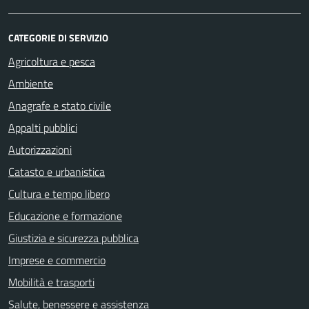
CATEGORIE DI SERVIZIO
Agricoltura e pesca
Ambiente
Anagrafe e stato civile
Appalti pubblici
Autorizzazioni
Catasto e urbanistica
Cultura e tempo libero
Educazione e formazione
Giustizia e sicurezza pubblica
Imprese e commercio
Mobilità e trasporti
Salute, benessere e assistenza