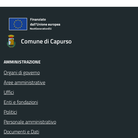
Comune di Capurso
AMMINISTRAZIONE
Organi di governo
Aree amministrative
Uffici
Enti e fondazioni
Politici
Personale amministrativo
Documenti e Dati