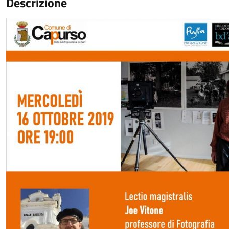
Descrizione