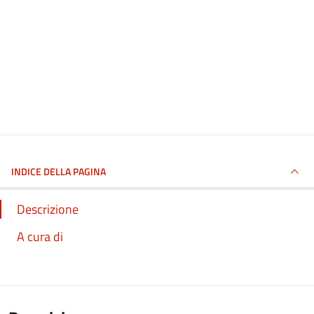
INDICE DELLA PAGINA
Descrizione
A cura di