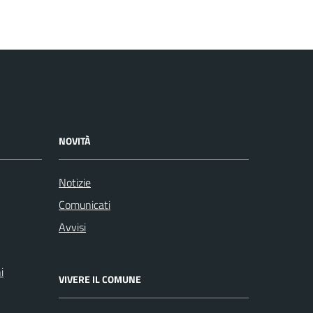
NOVITÀ
Notizie
Comunicati
Avvisi
i
VIVERE IL COMUNE