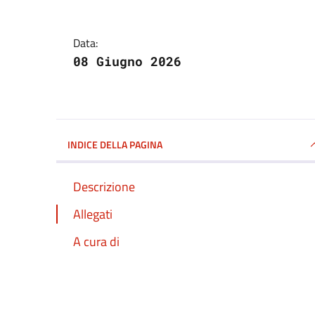
Data:
08 Giugno 2026
INDICE DELLA PAGINA
Descrizione
Allegati
A cura di