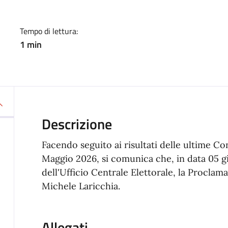
Tempo di lettura:
1 min
Descrizione
Facendo seguito ai risultati delle ultime Con
Maggio 2026, si comunica che, in data 05 g
dell'Ufficio Centrale Elettorale, la Procla
Michele Laricchia.
Allegati