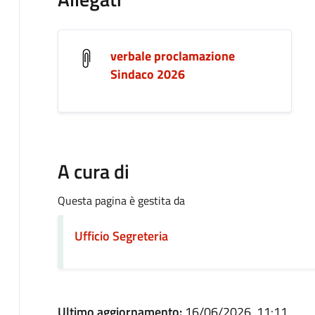
verbale proclamazione
Sindaco 2026
A cura di
Questa pagina è gestita da
Ufficio Segreteria
Ultimo aggiornamento:
16/06/2026, 11:11