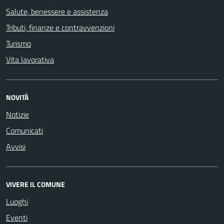
Salute, benessere e assistenza
Tributi, finanze e contravvenzioni
Turismo
Vita lavorativa
NOVITÀ
Notizie
Comunicati
Avvisi
VIVERE IL COMUNE
Luoghi
Eventi