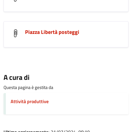
Piazza Libertà posteggi
A cura di
Questa pagina è gestita da
Attività produttive