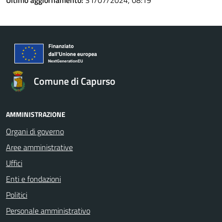
Ultimo aggiornamento:
31/07/2024, 08:19
Comune di Capurso
AMMINISTRAZIONE
Organi di governo
Aree amministrative
Uffici
Enti e fondazioni
Politici
Personale amministrativo