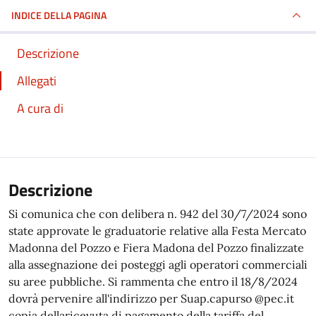
INDICE DELLA PAGINA
Descrizione
Allegati
A cura di
Descrizione
Si comunica che con delibera n. 942 del 30/7/2024 sono
state approvate le graduatorie relative alla Festa Mercato
Madonna del Pozzo e Fiera Madona del Pozzo finalizzate
alla assegnazione dei posteggi agli operatori commerciali
su aree pubbliche. Si rammenta che entro il 18/8/2024
dovrà pervenire all'indirizzo per Suap.capurso @pec.it
copia dellaricevuta di pagamento della tariffa del