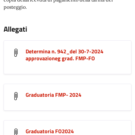
posteggio.
Allegati
Determina n. 942_del 30-7-2024
approvazioneg grad. FMP-FO
Graduatoria FMP- 2024
Graduatoria FO2024