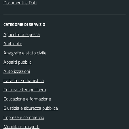
Documenti e Dati
CATEGORIE DI SERVIZIO
Agricoltura e pesca
Ambiente
Anagrafe e stato civile
Appalti pubblici
Autorizzazioni
Catasto e urbanistica
Cultura e tempo libero
Educazione e formazione
Giustizia e sicurezza pubblica
Imprese e commercio
Mobilità e trasporti