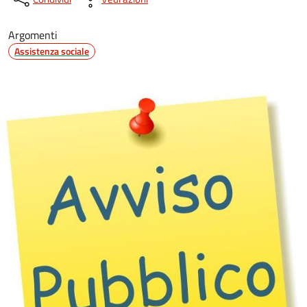
Argomenti
Assistenza sociale