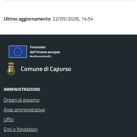
Ultimo aggiornamento:
22/05/2026, 14:54
Comune di Capurso
AMMINISTRAZIONE
Organi di governo
Aree amministrative
Uffici
Enti e fondazioni