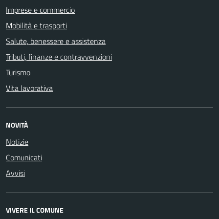
Imprese e commercio
Mobilità e trasporti
Salute, benessere e assistenza
Tributi, finanze e contravvenzioni
Turismo
Vita lavorativa
NOVITÀ
Notizie
Comunicati
Avvisi
VIVERE IL COMUNE