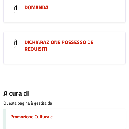
DOMANDA
DICHIARAZIONE POSSESSO DEI
REQUISITI
A cura di
Questa pagina è gestita da
Promozione Culturale