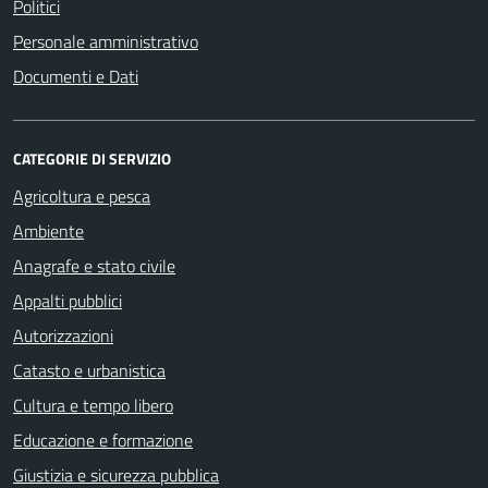
Politici
Personale amministrativo
Documenti e Dati
CATEGORIE DI SERVIZIO
Agricoltura e pesca
Ambiente
Anagrafe e stato civile
Appalti pubblici
Autorizzazioni
Catasto e urbanistica
Cultura e tempo libero
Educazione e formazione
Giustizia e sicurezza pubblica