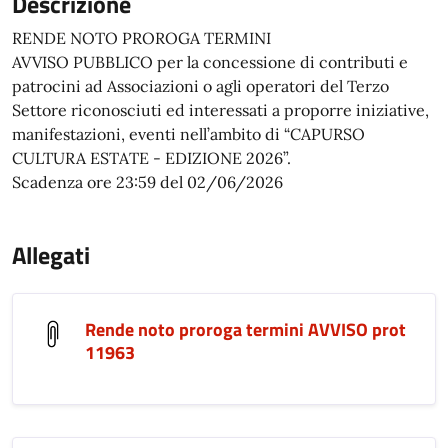
Descrizione
RENDE NOTO PROROGA TERMINI
AVVISO PUBBLICO per la concessione di contributi e
patrocini ad Associazioni o agli operatori del Terzo
Settore riconosciuti ed interessati a proporre iniziative,
manifestazioni, eventi nell’ambito di “CAPURSO
CULTURA ESTATE - EDIZIONE 2026”.
Scadenza ore 23:59 del 02/06/2026
Allegati
Rende noto proroga termini AVVISO prot
11963