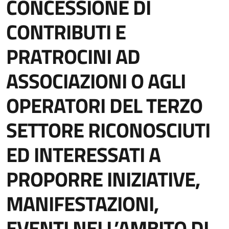
CONCESSIONE DI
CONTRIBUTI E
PRATROCINI AD
ASSOCIAZIONI O AGLI
OPERATORI DEL TERZO
SETTORE RICONOSCIUTI
ED INTERESSATI A
PROPORRE INIZIATIVE,
MANIFESTAZIONI,
EVENTI NELL’AMBITO DI