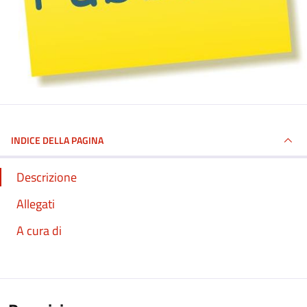
INDICE DELLA PAGINA
Descrizione
Allegati
A cura di