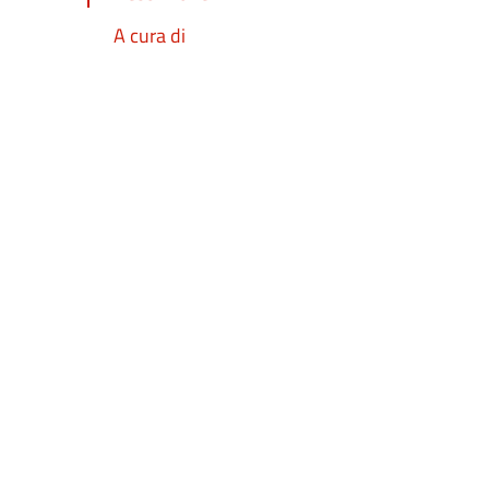
A cura di