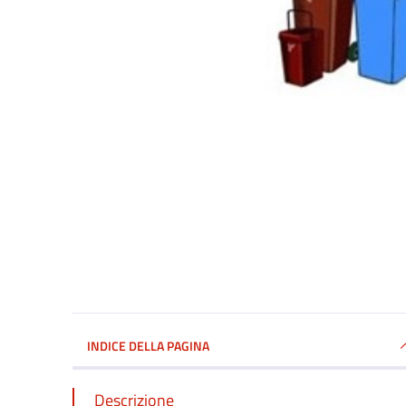
INDICE DELLA PAGINA
Descrizione