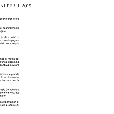
I PER IL 2019.