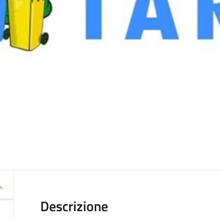
Descrizione