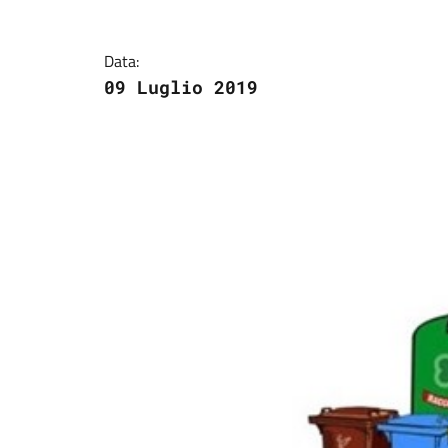
Data:
09 Luglio 2019