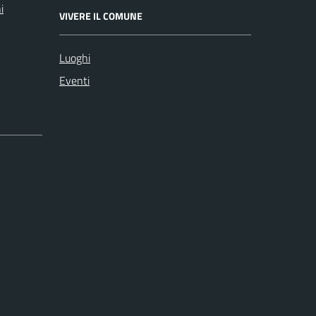
i
VIVERE IL COMUNE
Luoghi
Eventi