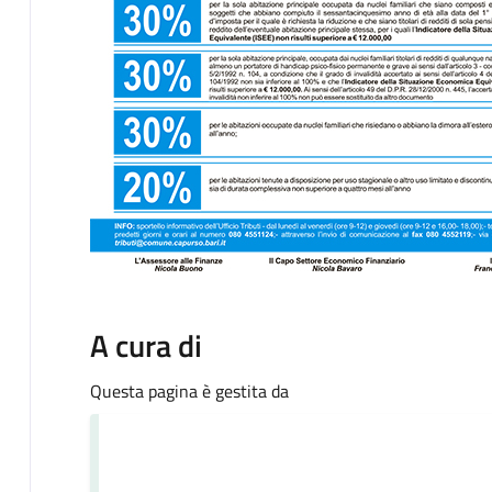
A cura di
Questa pagina è gestita da