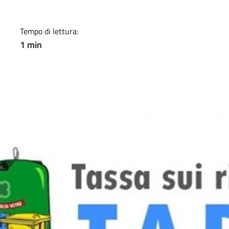
Tempo di lettura:
1 min