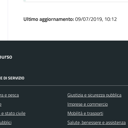
Ultimo aggiornamento:
09/07/2019, 10:12
purso
E DI SERVIZIO
ra e pesca
Giustizia e sicurezza pubblica
e
Imprese e commercio
e stato civile
Mobilità e trasporti
ubblici
Salute, benessere e assistenza