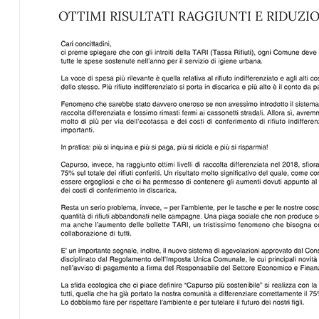
OTTIMI RISULTATI RAGGIUNTI E RIDUZION