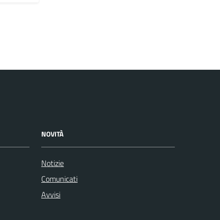
NOVITÀ
Notizie
Comunicati
Avvisi