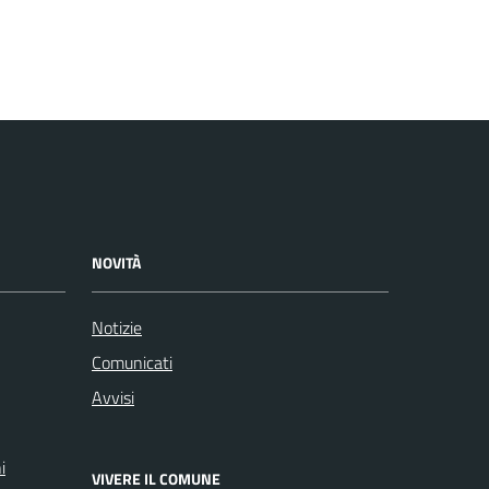
NOVITÀ
Notizie
Comunicati
Avvisi
i
VIVERE IL COMUNE