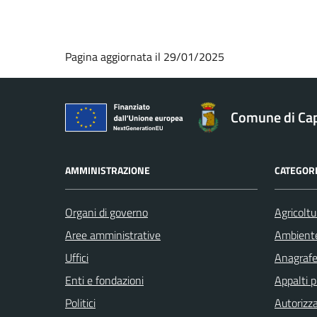
Pagina aggiornata il 29/01/2025
Comune di Ca
AMMINISTRAZIONE
CATEGORI
Organi di governo
Agricoltu
Aree amministrative
Ambient
Uffici
Anagrafe 
Enti e fondazioni
Appalti p
Politici
Autorizza