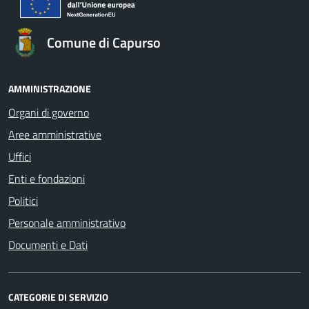
Comune di Capurso
AMMINISTRAZIONE
Organi di governo
Aree amministrative
Uffici
Enti e fondazioni
Politici
Personale amministrativo
Documenti e Dati
CATEGORIE DI SERVIZIO