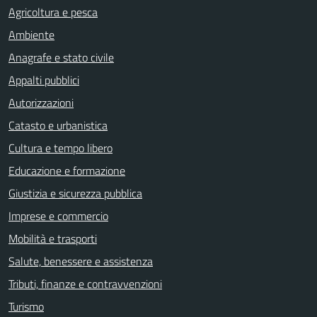
Agricoltura e pesca
Ambiente
Anagrafe e stato civile
Appalti pubblici
Autorizzazioni
Catasto e urbanistica
Cultura e tempo libero
Educazione e formazione
Giustizia e sicurezza pubblica
Imprese e commercio
Mobilità e trasporti
Salute, benessere e assistenza
Tributi, finanze e contravvenzioni
Turismo