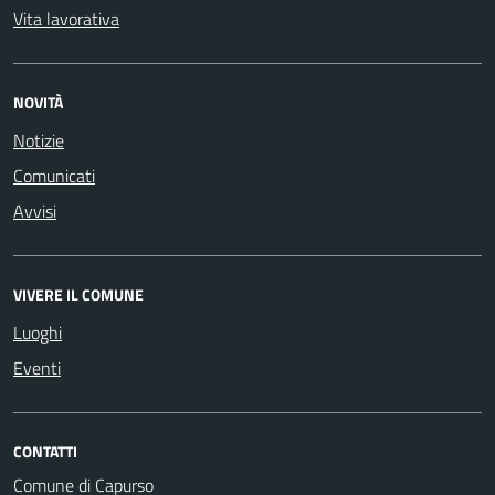
Vita lavorativa
NOVITÀ
Notizie
Comunicati
Avvisi
VIVERE IL COMUNE
Luoghi
Eventi
CONTATTI
Comune di Capurso