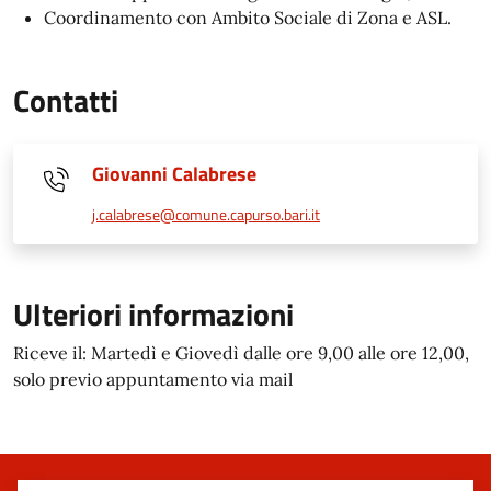
Coordinamento con Ambito Sociale di Zona e ASL.
Contatti
Giovanni Calabrese
j.calabrese@comune.capurso.bari.it
Ulteriori informazioni
Riceve il: Martedì e Giovedì dalle ore 9,00 alle ore 12,00,
solo previo appuntamento via mail