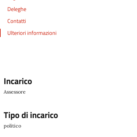
Deleghe
Contatti
Ulteriori informazioni
Incarico
Assessore
Tipo di incarico
politico