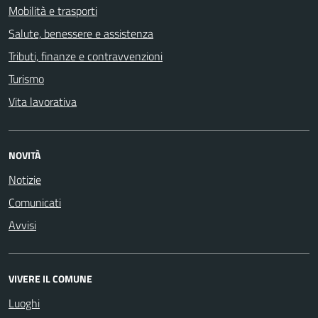
Mobilità e trasporti
Salute, benessere e assistenza
Tributi, finanze e contravvenzioni
Turismo
Vita lavorativa
NOVITÀ
Notizie
Comunicati
Avvisi
VIVERE IL COMUNE
Luoghi