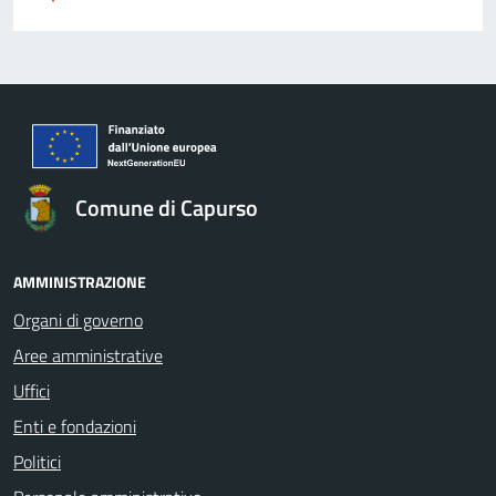
Comune di Capurso
AMMINISTRAZIONE
Organi di governo
Aree amministrative
Uffici
Enti e fondazioni
Politici