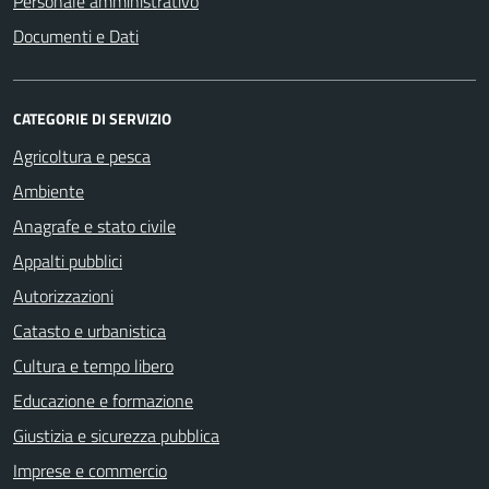
Personale amministrativo
Documenti e Dati
CATEGORIE DI SERVIZIO
Agricoltura e pesca
Ambiente
Anagrafe e stato civile
Appalti pubblici
Autorizzazioni
Catasto e urbanistica
Cultura e tempo libero
Educazione e formazione
Giustizia e sicurezza pubblica
Imprese e commercio