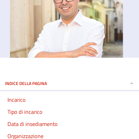
INDICE DELLA PAGINA
Incarico
Tipo di incarico
Data di insediamento
Organizzazione