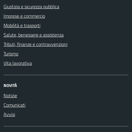
Giustizia e sicurezza pubblica
Imprese e commercio
Mobilità e trasporti
Salute, benessere e assistenza
Tributi, finanze e contravvenzioni
Turismo
Vita lavorativa
NOVITÀ
Notizie
Comunicati
Avvisi