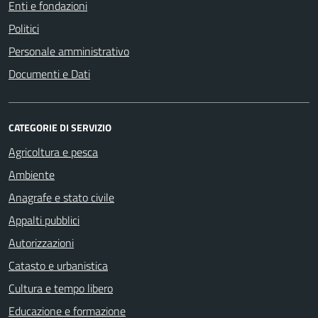
Enti e fondazioni
Politici
Personale amministrativo
Documenti e Dati
CATEGORIE DI SERVIZIO
Agricoltura e pesca
Ambiente
Anagrafe e stato civile
Appalti pubblici
Autorizzazioni
Catasto e urbanistica
Cultura e tempo libero
Educazione e formazione