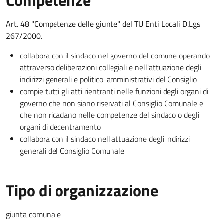
Competenze
Art. 48 "Competenze delle giunte" del TU Enti Locali D.Lgs
267/2000.
collabora con il sindaco nel governo del comune operando
attraverso deliberazioni collegiali e nell'attuazione degli
indirizzi generali e politico-amministrativi del Consiglio
compie tutti gli atti rientranti nelle funzioni degli organi di
governo che non siano riservati al Consiglio Comunale e
che non ricadano nelle competenze del sindaco o degli
organi di decentramento
collabora con il sindaco nell'attuazione degli indirizzi
generali del Consiglio Comunale
Tipo di organizzazione
giunta comunale