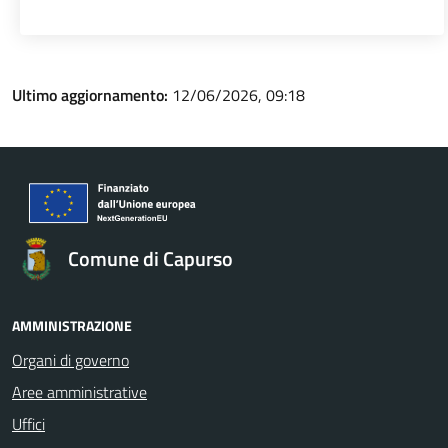
Ultimo aggiornamento:
12/06/2026, 09:18
Comune di Capurso
AMMINISTRAZIONE
Organi di governo
Aree amministrative
Uffici