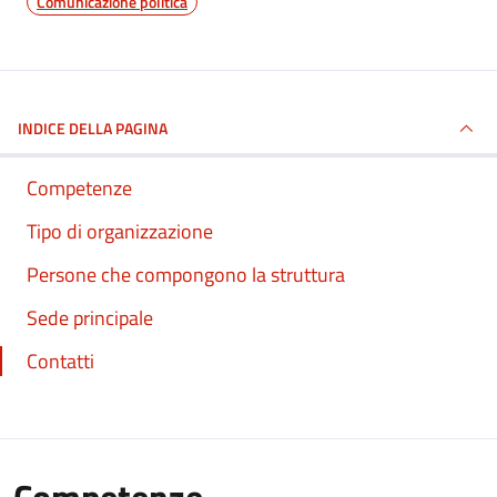
Comunicazione politica
INDICE DELLA PAGINA
Competenze
Tipo di organizzazione
Persone che compongono la struttura
Sede principale
Contatti