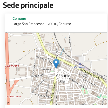
Sede principale
Comune
Largo San Francesco - 70010, Capurso