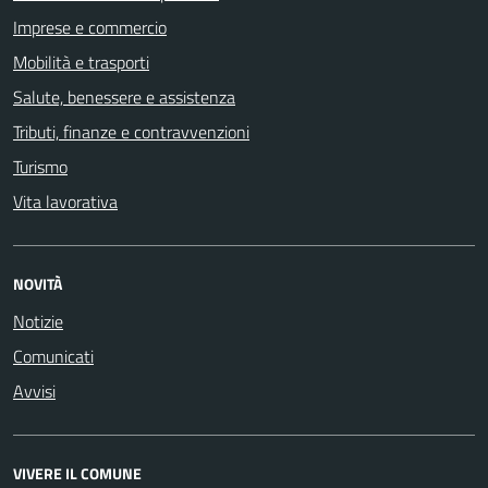
Imprese e commercio
Mobilità e trasporti
Salute, benessere e assistenza
Tributi, finanze e contravvenzioni
Turismo
Vita lavorativa
NOVITÀ
Notizie
Comunicati
Avvisi
VIVERE IL COMUNE