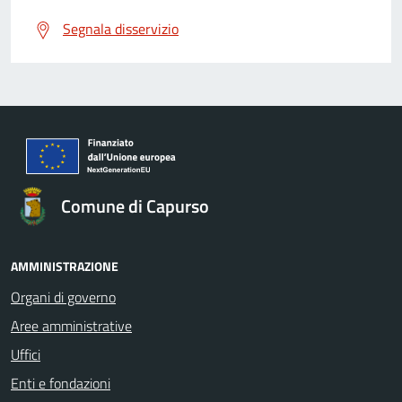
Segnala disservizio
Comune di Capurso
AMMINISTRAZIONE
Organi di governo
Aree amministrative
Uffici
Enti e fondazioni