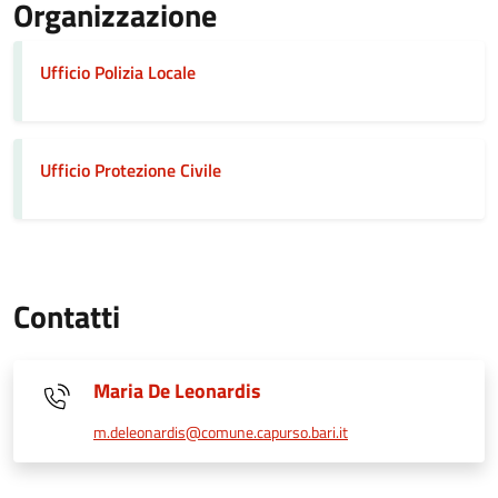
Organizzazione
Ufficio Polizia Locale
Ufficio Protezione Civile
Contatti
Maria De Leonardis
m.deleonardis@comune.capurso.bari.it