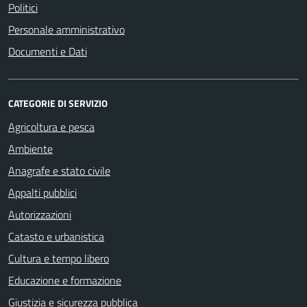
Politici
Personale amministrativo
Documenti e Dati
CATEGORIE DI SERVIZIO
Agricoltura e pesca
Ambiente
Anagrafe e stato civile
Appalti pubblici
Autorizzazioni
Catasto e urbanistica
Cultura e tempo libero
Educazione e formazione
Giustizia e sicurezza pubblica