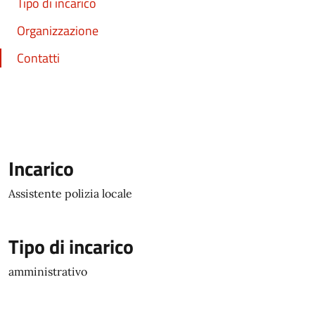
Tipo di incarico
Organizzazione
Contatti
Incarico
Assistente polizia locale
Tipo di incarico
amministrativo