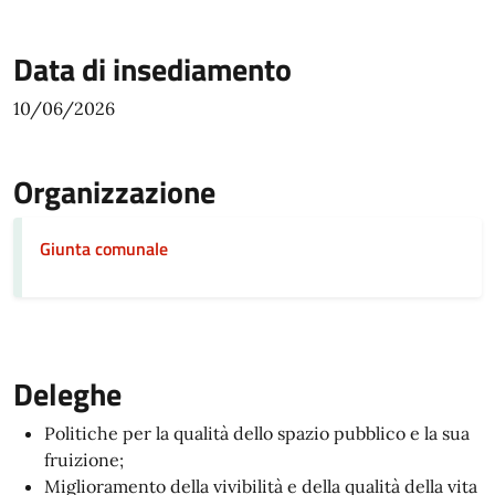
Data di insediamento
10/06/2026
Organizzazione
Giunta comunale
Deleghe
Politiche per la qualità dello spazio pubblico e la sua
fruizione;
Miglioramento della vivibilità e della qualità della vita