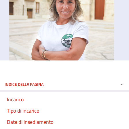
INDICE DELLA PAGINA
Incarico
Tipo di incarico
Data di insediamento