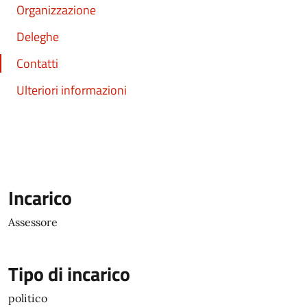
Organizzazione
Deleghe
Contatti
Ulteriori informazioni
Incarico
Assessore
Tipo di incarico
politico