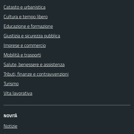
Catasto e urbanistica
Cultura e tempo libero
Educazione e formazione
Giustizia e sicurezza pubblica
Imprese e commercio
Mobilità e trasporti
Salute, benessere e assistenza
Tributi, finanze e contravvenzioni
Turismo
Vita lavorativa
NOVITÀ
Notizie