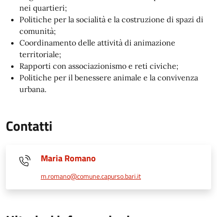
nei quartieri;
Politiche per la socialità e la costruzione di spazi di
comunità;
Coordinamento delle attività di animazione
territoriale;
Rapporti con associazionismo e reti civiche;
Politiche per il benessere animale e la convivenza
urbana.
Contatti
Maria Romano
m.romano@comune.capurso.bari.it