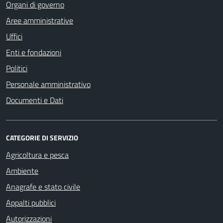
Organi di governo
Aree amministrative
Uffici
Enti e fondazioni
Politici
Personale amministrativo
Documenti e Dati
CATEGORIE DI SERVIZIO
Agricoltura e pesca
Ambiente
Anagrafe e stato civile
Appalti pubblici
Autorizzazioni