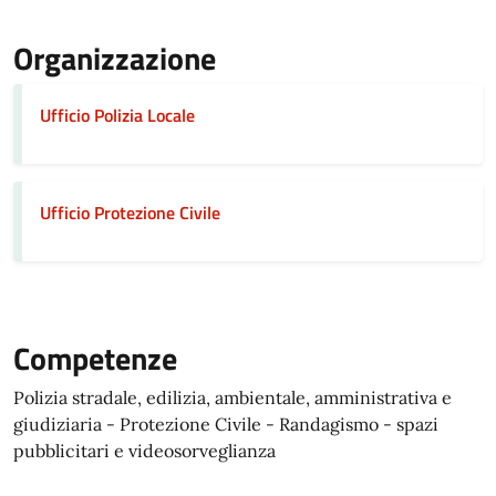
Organizzazione
Ufficio Polizia Locale
Ufficio Protezione Civile
Competenze
Polizia stradale, edilizia, ambientale, amministrativa e
giudiziaria - Protezione Civile - Randagismo - spazi
pubblicitari e videosorveglianza