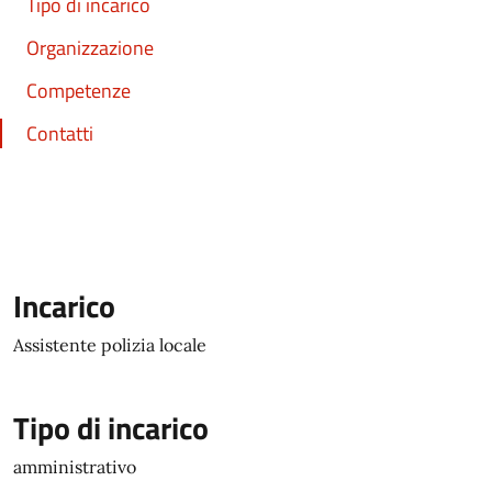
Tipo di incarico
Organizzazione
Competenze
Contatti
Incarico
Assistente polizia locale
Tipo di incarico
amministrativo