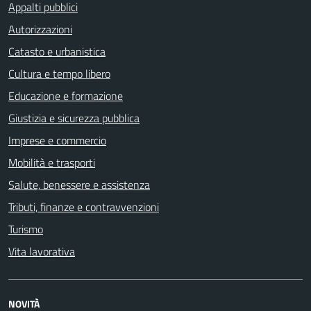
Appalti pubblici
Autorizzazioni
Catasto e urbanistica
Cultura e tempo libero
Educazione e formazione
Giustizia e sicurezza pubblica
Imprese e commercio
Mobilità e trasporti
Salute, benessere e assistenza
Tributi, finanze e contravvenzioni
Turismo
Vita lavorativa
NOVITÀ