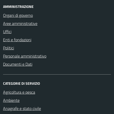
AMMINISTRAZIONE
Organi di governo
Aree amministrative
Uffici
Enti e fondazioni
Politici
Personale amministrativo
Documenti e Dati
CATEGORIE DI SERVIZIO
Agricoltura e pesca
Ambiente
Anagrafe e stato civile