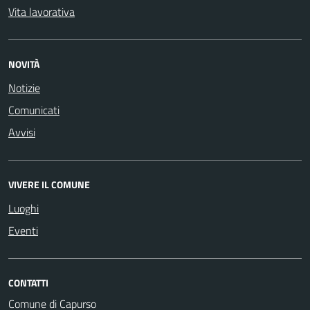
Vita lavorativa
NOVITÀ
Notizie
Comunicati
Avvisi
VIVERE IL COMUNE
Luoghi
Eventi
CONTATTI
Comune di Capurso