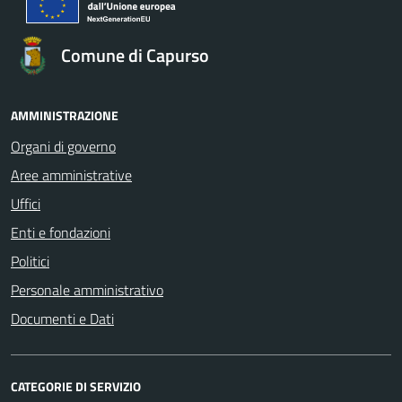
Comune di Capurso
AMMINISTRAZIONE
Organi di governo
Aree amministrative
Uffici
Enti e fondazioni
Politici
Personale amministrativo
Documenti e Dati
CATEGORIE DI SERVIZIO