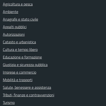
Agricoltura e pesca
Ambiente
Anagrafe e stato civile
Appalti pubblici
Autorizzazioni
Catasto e urbanistica
Cultura e tempo libero
Educazione e formazione
Giustizia e sicurezza pubblica
Imprese e commercio
Mobilità e trasporti
Salute, benessere e assistenza
Tributi, finanze e contravvenzioni
Turismo