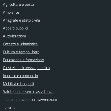
Agricoltura e pesca
Ambiente
Anagrafe e stato civile
Appalti pubblici
Autorizzazioni
Catasto e urbanistica
Cultura e tempo libero
Educazione e formazione
Giustizia e sicurezza pubblica
Imprese e commercio
Mobilità e trasporti
Salute, benessere e assistenza
Tributi, finanze e contravvenzioni
Turismo