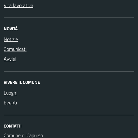
Vita lavorativa
NOVITÀ
Notizie
Comunicati
Avvisi
VIVERE IL COMUNE
Luoghi
Eventi
CONTATTI
Comune di Capurso