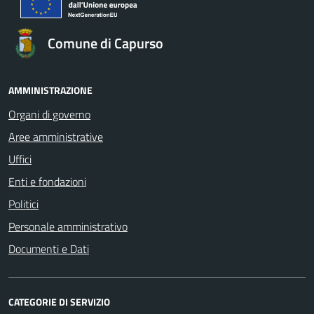
Comune di Capurso
AMMINISTRAZIONE
Organi di governo
Aree amministrative
Uffici
Enti e fondazioni
Politici
Personale amministrativo
Documenti e Dati
CATEGORIE DI SERVIZIO