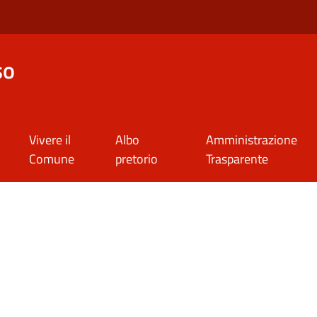
so
Vivere il
Albo
Amministrazione
Comune
pretorio
Trasparente