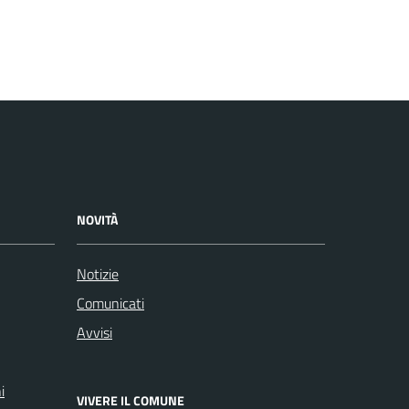
NOVITÀ
Notizie
Comunicati
Avvisi
i
VIVERE IL COMUNE