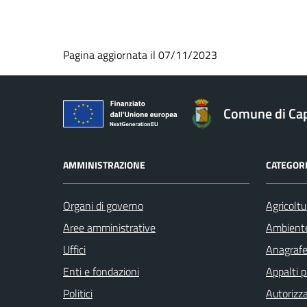
Pagina aggiornata il 07/11/2023
Comune di Ca
AMMINISTRAZIONE
CATEGORI
Organi di governo
Agricoltu
Aree amministrative
Ambient
Uffici
Anagrafe 
Enti e fondazioni
Appalti p
Politici
Autorizza