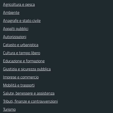
Agricoltura e pesca
Ambiente
Anagrafe e stato civile
Appalti pubblici
Autorizzazioni
Catasto e urbanistica
Cultura e tempo libero
Educazione e formazione
Giustizia e sicurezza pubblica
Imprese e commercio
Mobilità e trasporti
Salute, benessere e assistenza
Tributi, finanze e contravvenzioni
Turismo