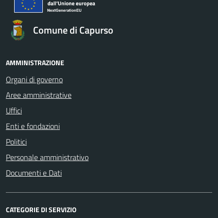
Comune di Capurso
AMMINISTRAZIONE
Organi di governo
Aree amministrative
Uffici
Enti e fondazioni
Politici
Personale amministrativo
Documenti e Dati
CATEGORIE DI SERVIZIO