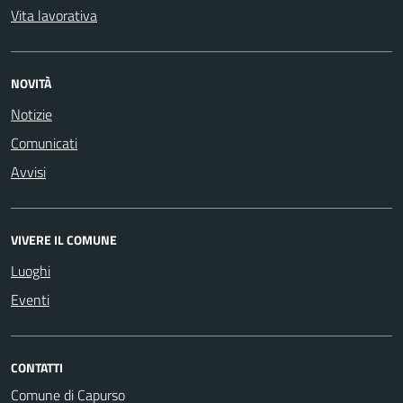
Vita lavorativa
NOVITÀ
Notizie
Comunicati
Avvisi
VIVERE IL COMUNE
Luoghi
Eventi
CONTATTI
Comune di Capurso